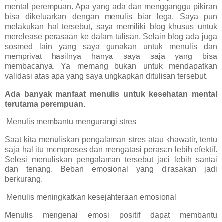
mental perempuan. Apa yang ada dan mengganggu pikiran
bisa dikeluarkan dengan menulis biar lega. Saya pun
melakukan hal tersebut, saya memiliki blog khusus untuk
merelease perasaan ke dalam tulisan. Selain blog ada juga
sosmed lain yang saya gunakan untuk menulis dan
memprivat hasilnya hanya saya saja yang bisa
membacanya. Ya memang bukan untuk mendapatkan
validasi atas apa yang saya ungkapkan ditulisan tersebut.
Ada banyak manfaat menulis untuk kesehatan mental
terutama perempuan.
Menulis membantu mengurangi stres
Saat kita menuliskan pengalaman stres atau khawatir, tentu
saja hal itu memproses dan mengatasi perasan lebih efektif.
Selesi menuliskan pengalaman tersebut jadi lebih santai
dan tenang. Beban emosional yang dirasakan jadi
berkurang.
Menulis meningkatkan kesejahteraan emosional
Menulis mengenai emosi positif dapat membantu