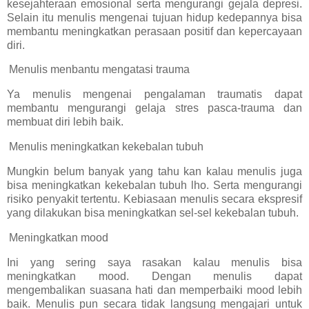
kesejahteraan emosional serta mengurangi gejala depresi.
Selain itu menulis mengenai tujuan hidup kedepannya bisa
membantu meningkatkan perasaan positif dan kepercayaan
diri.
Menulis menbantu mengatasi trauma
Ya menulis mengenai pengalaman traumatis dapat
membantu mengurangi gelaja stres pasca-trauma dan
membuat diri lebih baik.
Menulis meningkatkan kekebalan tubuh
Mungkin belum banyak yang tahu kan kalau menulis juga
bisa meningkatkan kekebalan tubuh lho. Serta mengurangi
risiko penyakit tertentu. Kebiasaan menulis secara ekspresif
yang dilakukan bisa meningkatkan sel-sel kekebalan tubuh.
Meningkatkan mood
Ini yang sering saya rasakan kalau menulis bisa
meningkatkan mood. Dengan menulis dapat
mengembalikan suasana hati dan memperbaiki mood lebih
baik. Menulis pun secara tidak langsung mengajari untuk