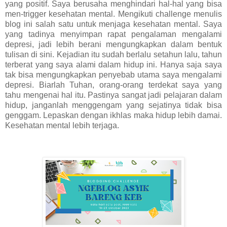
yang positif. Saya berusaha menghindari hal-hal yang bisa
men-trigger kesehatan mental. Mengikuti challenge menulis
blog ini salah satu untuk menjaga kesehatan mental. Saya
yang tadinya menyimpan rapat pengalaman mengalami
depresi, jadi lebih berani mengungkapkan dalam bentuk
tulisan di sini. Kejadian itu sudah berlalu setahun lalu, tahun
terberat yang saya alami dalam hidup ini. Hanya saja saya
tak bisa mengungkapkan penyebab utama saya mengalami
depresi. Biarlah Tuhan, orang-orang terdekat saya yang
tahu mengenai hal itu. Pastinya sangat jadi pelajaran dalam
hidup, janganlah menggengam yang sejatinya tidak bisa
genggam. Lepaskan dengan ikhlas maka hidup lebih damai.
Kesehatan mental lebih terjaga.