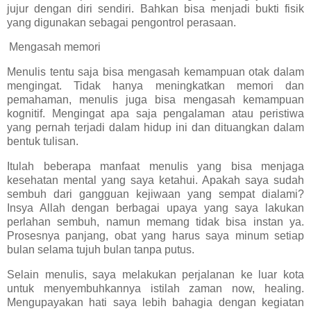
jujur dengan diri sendiri. Bahkan bisa menjadi bukti fisik
yang digunakan sebagai pengontrol perasaan.
Mengasah memori
Menulis tentu saja bisa mengasah kemampuan otak dalam
mengingat. Tidak hanya meningkatkan memori dan
pemahaman, menulis juga bisa mengasah kemampuan
kognitif. Mengingat apa saja pengalaman atau peristiwa
yang pernah terjadi dalam hidup ini dan dituangkan dalam
bentuk tulisan.
Itulah beberapa manfaat menulis yang bisa menjaga
kesehatan mental yang saya ketahui. Apakah saya sudah
sembuh dari gangguan kejiwaan yang sempat dialami?
Insya Allah dengan berbagai upaya yang saya lakukan
perlahan sembuh, namun memang tidak bisa instan ya.
Prosesnya panjang, obat yang harus saya minum setiap
bulan selama tujuh bulan tanpa putus.
Selain menulis, saya melakukan perjalanan ke luar kota
untuk menyembuhkannya istilah zaman now, healing.
Mengupayakan hati saya lebih bahagia dengan kegiatan