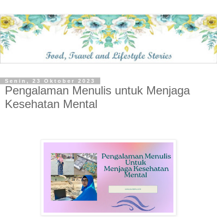
Senin, 23 Oktober 2023
Pengalaman Menulis untuk Menjaga
Kesehatan Mental