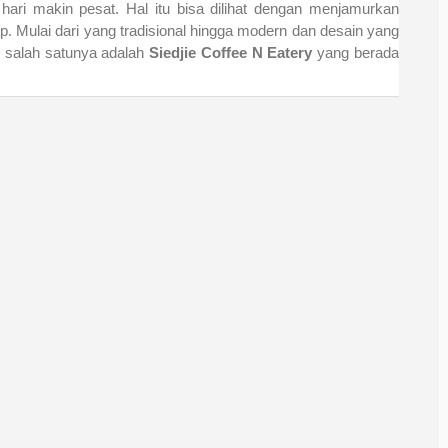
hari makin pesat. Hal itu bisa dilihat dengan menjamurkan
 Mulai dari yang tradisional hingga modern dan desain yang
u salah satunya adalah
Siedjie Coffee N Eatery
yang berada