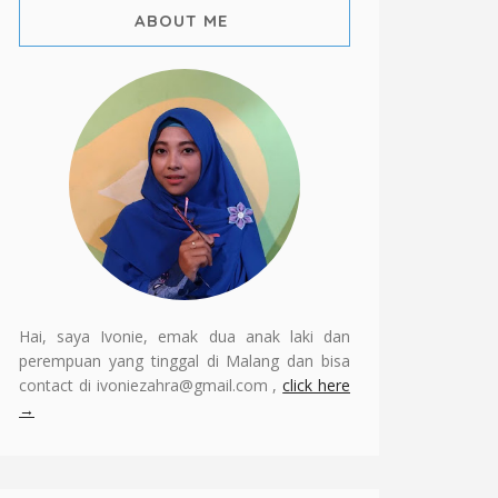
ABOUT ME
Hai, saya Ivonie, emak dua anak laki dan
perempuan yang tinggal di Malang dan bisa
contact di ivoniezahra@gmail.com ,
click here
→