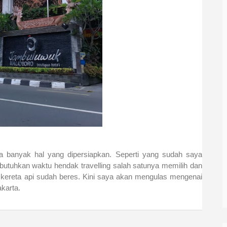
ja banyak hal yang dipersiapkan. Seperti yang sudah saya
butuhkan waktu hendak travelling salah satunya memilih dan
kereta api sudah beres. Kini saya akan mengulas mengenai
karta.