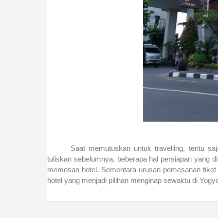
Saat memutuskan untuk travelling, tentu sa
tuliskan sebelumnya, beberapa hal persiapan yang di
memesan hotel. Sementara urusan pemesanan tiket 
hotel yang menjadi pilihan menginap sewaktu di Yogya