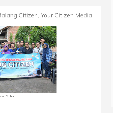
lang Citizen, Your Citizen Media
ok. Richo