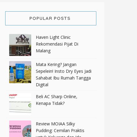
POPULAR POSTS
Haven Light Clinic
Rekomendasi Pijat Di
Malang
Mata Kering? Jangan
Sepelein! Insto Dry Eyes Jadi
Sahabat Ibu Rumah Tangga
Digital
Beli AC Sharp Online,
Kenapa Tidak?
Review MOIAA Silky
Pudding: Cemilan Praktis