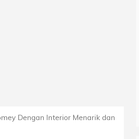
Homey Dengan Interior Menarik dan