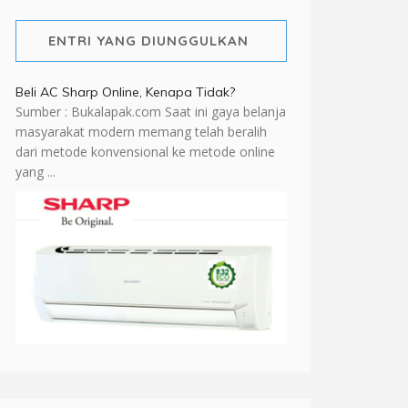
ENTRI YANG DIUNGGULKAN
Beli AC Sharp Online, Kenapa Tidak?
Sumber : Bukalapak.com Saat ini gaya belanja
masyarakat modern memang telah beralih
dari metode konvensional ke metode online
yang ...