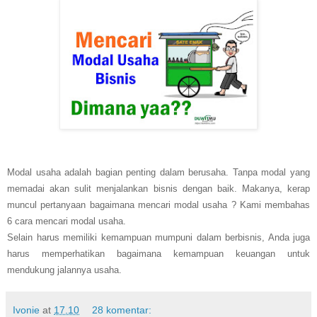
Modal usaha adalah bagian penting dalam berusaha. Tanpa modal yang
memadai akan sulit menjalankan bisnis dengan baik. Makanya, kerap
muncul pertanyaan bagaimana mencari modal usaha ? Kami membahas
6 cara mencari modal usaha.
Selain harus memiliki kemampuan mumpuni dalam berbisnis, Anda juga
harus memperhatikan bagaimana kemampuan keuangan untuk
mendukung jalannya usaha.
Ivonie
at
17.10
28 komentar: