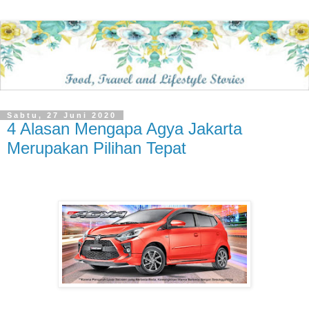
Sabtu, 27 Juni 2020
4 Alasan Mengapa Agya Jakarta
Merupakan Pilihan Tepat