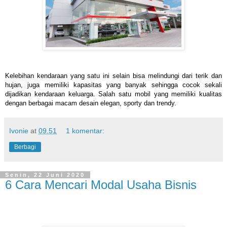
Kelebihan kendaraan yang satu ini selain bisa melindungi dari terik dan
hujan, juga memiliki kapasitas yang banyak sehingga cocok sekali
dijadikan kendaraan keluarga. Salah satu mobil yang memiliki kualitas
dengan berbagai macam desain elegan, sporty dan trendy.
Ivonie
at
09.51
1 komentar:
Berbagi
Senin, 22 Juni 2020
6 Cara Mencari Modal Usaha Bisnis