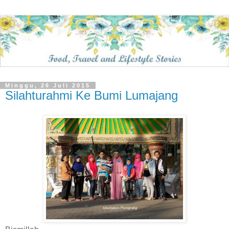
Minggu, 26 Juli 2015
Silahturahmi Ke Bumi Lumajang