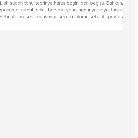
, ah sudah tahu teorinya harus begini dan begitu. Bahkan,
kah di rumah sakit bersalin yang nantinya saya tunjuk
. Sebuah proses menyusui secara alami setelah proses