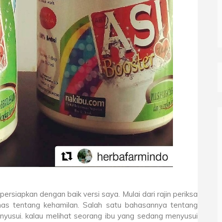
siapkan dengan baik versi saya. Mulai dari rajin periksa
 tentang kehamilan. Salah satu bahasannya tentang
enyusui. kalau melihat seorang ibu yang sedang menyusui