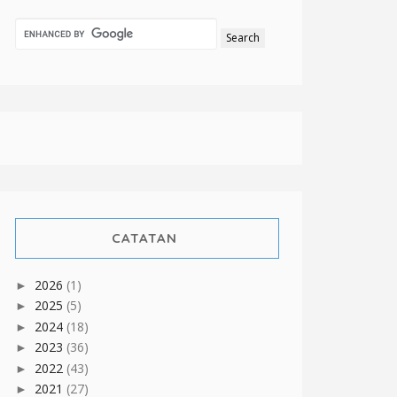
CATATAN
2026
(1)
►
2025
(5)
►
2024
(18)
►
2023
(36)
►
2022
(43)
►
2021
(27)
►