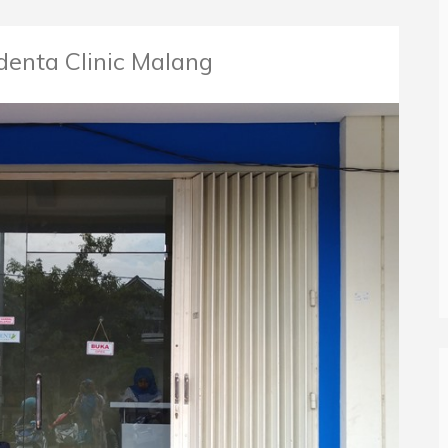
denta Clinic Malang