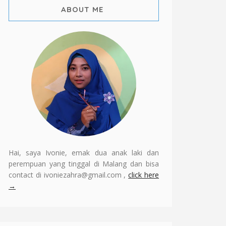
ABOUT ME
Hai, saya Ivonie, emak dua anak laki dan
perempuan yang tinggal di Malang dan bisa
contact di ivoniezahra@gmail.com ,
click here
→