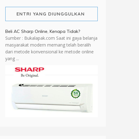
ENTRI YANG DIUNGGULKAN
Beli AC Sharp Online, Kenapa Tidak?
Sumber : Bukalapak.com Saat ini gaya belanja
masyarakat modern memang telah beralih
dari metode konvensional ke metode online
yang ...