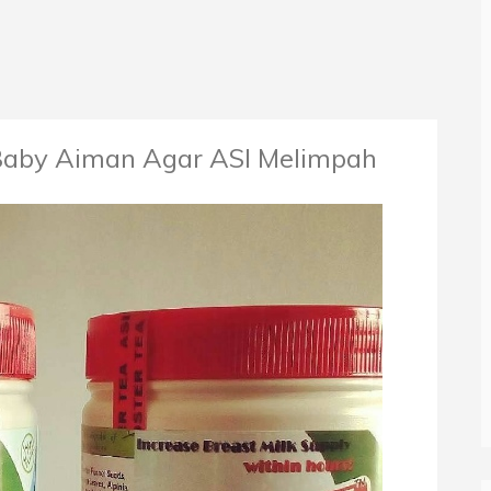
Baby Aiman Agar ASI Melimpah