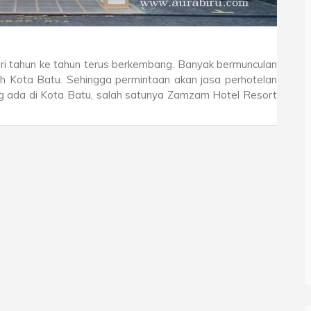
ri tahun ke tahun terus berkembang. Banyak bermunculan
h Kota Batu. Sehingga permintaan akan jasa perhotelan
ng ada di Kota Batu, salah satunya Zamzam Hotel Resort