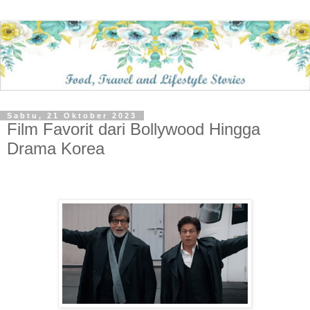
Sabtu, 21 Oktober 2023
Film Favorit dari Bollywood Hingga
Drama Korea