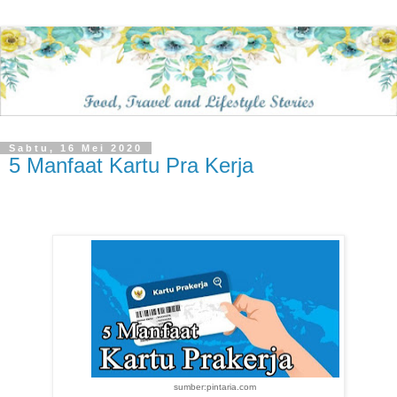
Sabtu, 16 Mei 2020
5 Manfaat Kartu Pra Kerja
sumber:pintaria.com