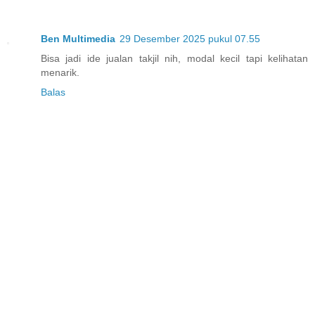
Ben Multimedia
29 Desember 2025 pukul 07.55
Bisa jadi ide jualan takjil nih, modal kecil tapi kelihatan
menarik.
Balas