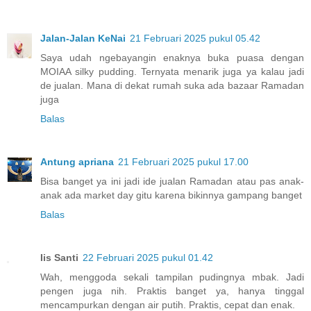
Jalan-Jalan KeNai
21 Februari 2025 pukul 05.42
Saya udah ngebayangin enaknya buka puasa dengan
MOIAA silky pudding. Ternyata menarik juga ya kalau jadi
de jualan. Mana di dekat rumah suka ada bazaar Ramadan
juga
Balas
Antung apriana
21 Februari 2025 pukul 17.00
Bisa banget ya ini jadi ide jualan Ramadan atau pas anak-
anak ada market day gitu karena bikinnya gampang banget
Balas
Iis Santi
22 Februari 2025 pukul 01.42
Wah, menggoda sekali tampilan pudingnya mbak. Jadi
pengen juga nih. Praktis banget ya, hanya tinggal
mencampurkan dengan air putih. Praktis, cepat dan enak.