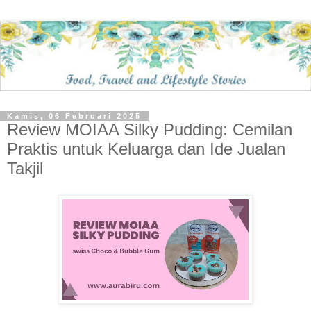
Kamis, 06 Februari 2025
Review MOIAA Silky Pudding: Cemilan
Praktis untuk Keluarga dan Ide Jualan
Takjil