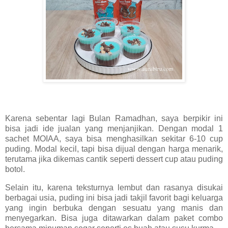
Karena sebentar lagi Bulan Ramadhan, saya berpikir ini
bisa jadi ide jualan yang menjanjikan. Dengan modal 1
sachet MOIAA, saya bisa menghasilkan sekitar 6-10 cup
puding. Modal kecil, tapi bisa dijual dengan harga menarik,
terutama jika dikemas cantik seperti dessert cup atau puding
botol.
Selain itu, karena teksturnya lembut dan rasanya disukai
berbagai usia, puding ini bisa jadi takjil favorit bagi keluarga
yang ingin berbuka dengan sesuatu yang manis dan
menyegarkan. Bisa juga ditawarkan dalam paket combo