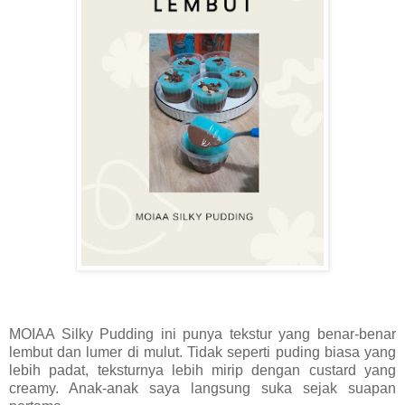
MOIAA Silky Pudding ini punya tekstur yang benar-benar
lembut dan lumer di mulut. Tidak seperti puding biasa yang
lebih padat, teksturnya lebih mirip dengan custard yang
creamy. Anak-anak saya langsung suka sejak suapan