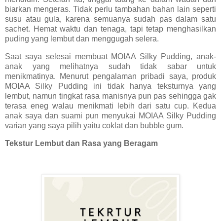
biarkan mengeras. Tidak perlu tambahan bahan lain seperti
susu atau gula, karena semuanya sudah pas dalam satu
sachet. Hemat waktu dan tenaga, tapi tetap menghasilkan
puding yang lembut dan menggugah selera.
Saat saya selesai membuat MOIAA Silky Pudding, anak-
anak yang melihatnya sudah tidak sabar untuk
menikmatinya. Menurut pengalaman pribadi saya, produk
MOIAA Silky Pudding ini tidak hanya teksturnya yang
lembut, namun tingkat rasa manisnya pun pas sehingga gak
terasa eneg walau menikmati lebih dari satu cup. Kedua
anak saya dan suami pun menyukai MOIAA Silky Pudding
varian yang saya pilih yaitu coklat dan bubble gum.
Tekstur
Lembut
dan Rasa yang Beragam