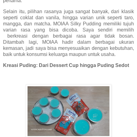
pertama
.
Selain itu, pilihan rasanya juga sangat banyak, dari klasik
seperti coklat dan vanila, hingga varian unik seperti taro,
mangga, dan matcha.
MOIAA Silky Pudding memiliki tujuh
varian rasa yang bisa dicoba.
Saya
sendiri memilih
berkreasi dengan berbagai rasa agar tidak bosan.
Ditambah lagi, MOIAA hadir dalam berbagai ukuran
kemasan, jadi saya bisa menyesuaikan dengan kebutuhan,
baik untuk konsumsi keluarga maupun untuk usaha.
Kreasi Puding: Dari Dessert Cup hingga Puding Sedot