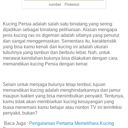
sumber : Pinterest
Kucing Persia adalah salah satu binatang yang sering
dijadikan sebagai binatang peliharaan. Alasan mengapa
jenis kucing ras ini digemari adalah sifatnya yang penurut
dan sangat menggemaskan. Sementara itu, karakteristik
yang bisa kamu kenali dari kucing ini adalah ukuran
tubuhnya yang tambun dan berbulu lebat. Nah, untuk
merawat keindahan bulunya bisa dilakukan dengan cara
memandikan kucing Persia dengan benar.
Selain untuk menjaga bulunya tetap lembut, tujuan
memandikan kucing adalah menghindarkannya dari jamur
maupun bakteri yang bisa menimbulkan penyakit. Tentunya,
kamu tidak akan membiarkan kucing kesayangan yang
biasa menemani kamu belajar atau nonton TV ini terinfeksi
penyakit, bukan?
Baca Juga :
Pengalaman Pertama Memelihara Kucing