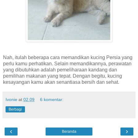
Nah, itulah beberapa cara memandikan kucing Persia yang
perlu kamu perhatikan. Selain memandikannya, perawatan
yang dibutuhkan adalah pemeliharaan kandang dan
pemilihan makanan yang tepat. Dengan begitu, kucing
kesayangan kamu akan senantiasa bersih dan sehat.
Ivonie
at
02.09
6 komentar:
Berbagi
‹
›
Beranda