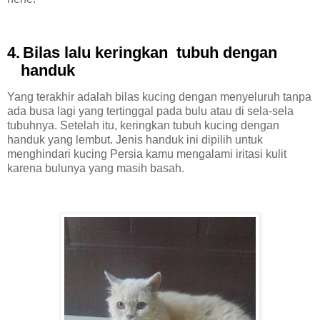
4.
Bilas lalu keringkan
tubuh dengan
handuk
Yang terakhir adalah bilas kucing dengan menyeluruh tanpa
ada busa lagi yang tertinggal pada bulu atau di sela-sela
tubuhnya. Setelah itu, keringkan tubuh kucing dengan
handuk yang lembut. Jenis handuk ini dipilih untuk
menghindari kucing Persia kamu mengalami iritasi kulit
karena bulunya yang masih basah.