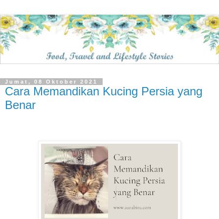
Jumat, 08 Oktober 2021
Cara Memandikan Kucing Persia yang
Benar