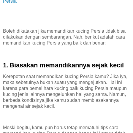
Persia
Boleh dikatakan jika memandikan kucing Persia tidak bisa
dilakukan dengan sembarangan. Nah, berikut adalah cara
memandikan kucing Persia yang baik dan benar:
1.
Biasakan memandikannya sejak kecil
Kerepotan saat memandikan kucing Persia kamu? Jika iya,
maka sebetulnya bukan suatu yang mengejutkan. Hal ini
karena para pemelihara kucing baik kucing Persia maupun
kucing jenis lainnya mengeluhkan hal yang sama. Namun,
berbeda kondisinya jika kamu sudah membiasakannya
mengenal air sejak kecil.
Meski begitu, kamu pun harus tetap mematuhi tips cara