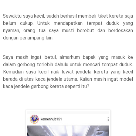
Sewaktu saya kecil, sudah berhasil membeli tiket kereta saja 
belum cukup. Untuk mendapatkan tempat duduk yang 
nyaman, orang tua saya musti berebut dan berdesakan 
dengan penumpang lain. 
Saya masih ingat betul, almarhum bapak yang masuk ke 
dalam gerbong terlebih dahulu untuk mencari tempat duduk. 
Kemudian saya kecil naik lewat jendela kereta yang kecil 
berada di atas kaca jendela utama. Kalian masih ingat model 
kaca jendele gerbong kereta seperti itu? 