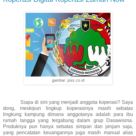
gambar: joss.co.id
Siapa di sini yang menjadi anggota koperasi? Saya
dong, meskipun lingkup koperasinya masih sebatas
lingkung kampung dimana anggotanya adalah para ibu
rumah tangga yang tergabung dalam grup Dasawisma.
Produknya pun hanya sebatas simpan dan pinjam saja,
yang pencatatan keuangannya juga masih manual alias