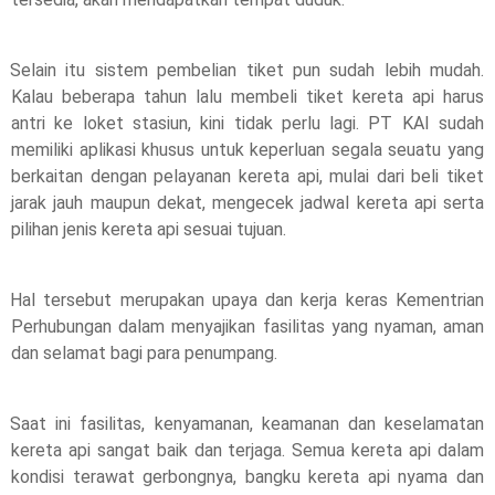
Selain itu sistem pembelian tiket pun sudah lebih mudah. 
Kalau beberapa tahun lalu membeli tiket kereta api harus 
antri ke loket stasiun, kini tidak perlu lagi. PT KAI sudah 
memiliki aplikasi khusus untuk keperluan segala seuatu yang 
berkaitan dengan pelayanan kereta api, mulai dari beli tiket 
jarak jauh maupun dekat, mengecek jadwal kereta api serta 
pilihan jenis kereta api sesuai tujuan. 
Hal tersebut merupakan upaya dan kerja keras Kementrian 
Perhubungan dalam menyajikan fasilitas yang nyaman, aman 
dan selamat bagi para penumpang. 
Saat ini fasilitas, kenyamanan, keamanan dan keselamatan 
kereta api sangat baik dan terjaga. Semua kereta api dalam 
kondisi terawat gerbongnya, bangku kereta api nyama dan 