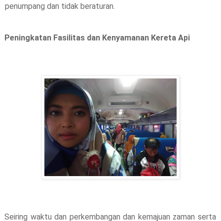
penumpang dan tidak beraturan.
Peningkatan Fasilitas dan Kenyamanan Kereta Api
Seiring waktu dan perkembangan dan kemajuan zaman serta 