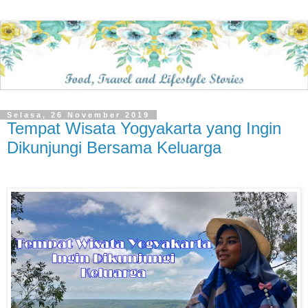
Selasa, 26 November 2019
Tempat Wisata Yogyakarta yang Ingin
Dikunjungi Bersama Keluarga