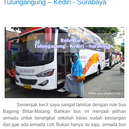
Tulungangung – Kediri - Surabaya
Semenjak kecil saya sangat familiar dengan rute bus
Bagong Blitar-Malang. Bahkan bus ini menjadi pilihan
armada untuk berangkat sekolah kalau sudah kesiangan
dan gak ada armada colt. Bukan hanya itu saja, armada bus