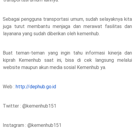
Sebagai pengguna transportasi umum, sudah selayaknya kita 
juga turut membantu menjaga dan merawat fasilitas dan 
layanana yang sudah diberikan oleh kemenhub. 
Buat teman-teman yang ingin tahu informasi kinerja dan 
kiprah Kemenhub saat ini, bisa di cek langsung melalui 
website maupun akun media sosial Kemenhub ya. 
Web : 
http://dephub.go.id
Twitter : @kemenhub151
Instagram : @kemenhub151