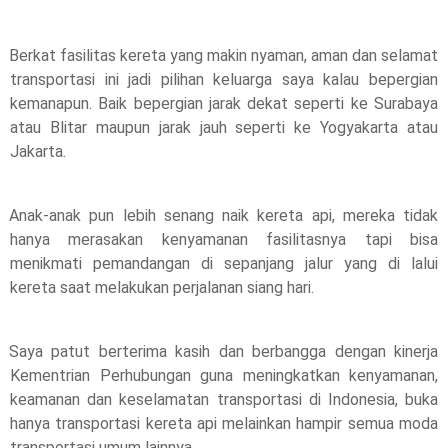
Berkat fasilitas kereta yang makin nyaman, aman dan selamat 
transportasi ini jadi pilihan keluarga saya kalau bepergian 
kemanapun. Baik bepergian jarak dekat seperti ke Surabaya 
atau Blitar maupun jarak jauh seperti ke Yogyakarta atau 
Jakarta. 
Anak-anak pun lebih senang naik kereta api, mereka tidak 
hanya merasakan kenyamanan fasilitasnya tapi bisa 
menikmati pemandangan di sepanjang jalur yang di lalui 
kereta saat melakukan perjalanan siang hari. 
Saya patut berterima kasih dan berbangga dengan kinerja 
Kementrian Perhubungan guna meningkatkan kenyamanan, 
keamanan dan keselamatan transportasi di Indonesia, buka 
hanya transportasi kereta api melainkan hampir semua moda 
transportasi umum lainnya. 