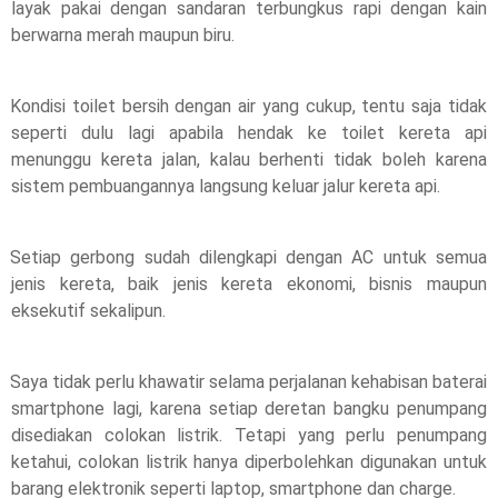
layak pakai dengan sandaran terbungkus rapi dengan kain 
berwarna merah maupun biru.
Kondisi toilet bersih dengan air yang cukup, tentu saja tidak 
seperti dulu lagi apabila hendak ke toilet kereta api 
menunggu kereta jalan, kalau berhenti tidak boleh karena 
sistem pembuangannya langsung keluar jalur kereta api. 
Setiap gerbong sudah dilengkapi dengan AC untuk semua 
jenis kereta, baik jenis kereta ekonomi, bisnis maupun 
eksekutif sekalipun. 
Saya tidak perlu khawatir selama perjalanan kehabisan baterai 
smartphone lagi, karena setiap deretan bangku penumpang 
disediakan colokan listrik. Tetapi yang perlu penumpang 
ketahui, colokan listrik hanya diperbolehkan digunakan untuk 
barang elektronik seperti laptop, smartphone dan charge. 