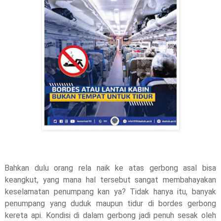
Bahkan dulu orang rela naik ke atas gerbong asal bisa 
keangkut, yang mana hal tersebut sangat membahayakan 
keselamatan penumpang kan ya? Tidak hanya itu, banyak 
penumpang yang duduk maupun tidur di bordes gerbong 
kereta api. Kondisi di dalam gerbong jadi penuh sesak oleh 