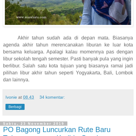
Akhir tahun sudah ada di depan mata. Biasanya
agenda akhir tahun merencanakan liburan ke luar kota
bersama keluarga. Apalagi kalau momennya pas dengan
libur sekolah tengah semester. Pasti banyak pula yang ingin
berlibur. Salah satu kota tujuan yang biasanya ramai jadi
pilihan libur akhir tahun seperti Yogyakarta, Bali, Lombok
dan lainnya.
Ivonie
at
08.43
34 komentar:
Berbagi
Sabtu, 23 November 2019
PO Bagong Luncurkan Rute Baru