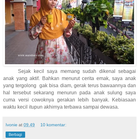
Sejak kecil saya memang sudah dikenal sebagai
anak yang aktif. Bahkan menurut cerita emak, saya anak
yang tergolong
gak bisa diam, gerak terus bawaannya dan
hal tersebut sekarang menurun pada anak sulung saya
cuma versi cowoknya gerakan lebih banyak. Kebiasaan
waktu kecil itupun akhirnya terbawa sampai dewasa.
Ivonie
at
09.49
10 komentar:
Berbagi