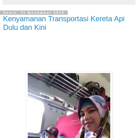
Senin, 11 November 2019
Kenyamanan Transportasi Kereta Api
Dulu dan Kini