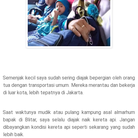
Semenjak kecil saya sudah sering diajak bepergian oleh orang 
tua dengan transportasi umum. Mereka merantau dan bekerja 
di luar kota, lebih tepatnya di Jakarta. 
Saat waktunya mudik atau pulang kampung asal almarhum 
bapak di Blitar, saya selalu diajak naik kereta api. Jangan 
dibayangkan kondisi kereta api seperti sekarang yang sudah 
lebih baik. 