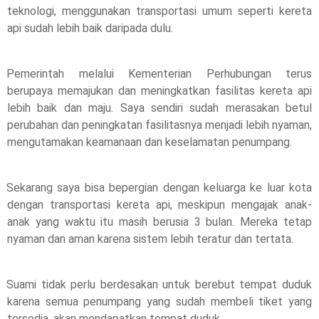
teknologi, menggunakan transportasi umum seperti kereta 
api sudah lebih baik daripada dulu. 
Pemerintah melalui Kementerian Perhubungan terus 
berupaya memajukan dan meningkatkan fasilitas kereta api 
lebih baik dan maju. Saya sendiri sudah merasakan betul 
perubahan dan peningkatan fasilitasnya menjadi lebih nyaman, 
mengutamakan keamanaan dan keselamatan penumpang. 
Sekarang saya bisa bepergian dengan keluarga ke luar kota 
dengan transportasi kereta api, meskipun mengajak anak-
anak yang waktu itu masih berusia 3 bulan. Mereka tetap 
nyaman dan aman karena sistem lebih teratur dan tertata. 
Suami tidak perlu berdesakan untuk berebut tempat duduk 
karena semua penumpang yang sudah membeli tiket yang 
tersedia, akan mendapatkan tempat duduk. 