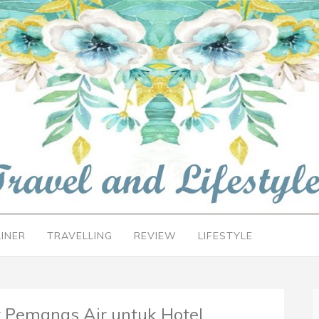
LINER
TRAVELLING
REVIEW
LIFESTYLE
t Pemanas Air untuk Hotel