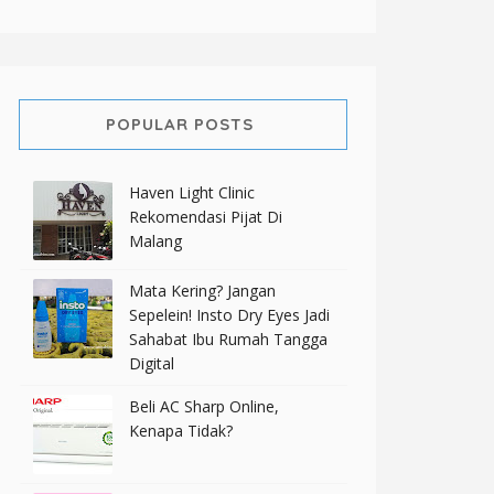
POPULAR POSTS
Haven Light Clinic
Rekomendasi Pijat Di
Malang
Mata Kering? Jangan
Sepelein! Insto Dry Eyes Jadi
Sahabat Ibu Rumah Tangga
Digital
Beli AC Sharp Online,
Kenapa Tidak?