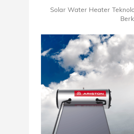
Solar Water Heater Teknolo
Berk