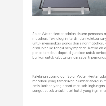
Solar Water Heater adalah sistem pemanas a
matahari. Teknologi ini terdiri dari kolektor
untuk menangkap panas dari sinar matahari. 
disalurkan ke tangki penyimpanan. Ketika air 
panas tersebut dapat digunakan untuk berbaga
bahkan untuk kebutuhan lain seperti pemanas
Kelebihan utama dari Solar Water Heater ada
matahari yang terbarukan. Sumber energi ini t
emisi karbon yang dapat merusak lingkungan.
sangat cocok untuk hotel-hotel yang ingin m