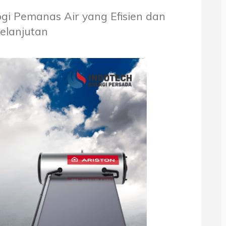
gi Pemanas Air yang Efisien dan
elanjutan