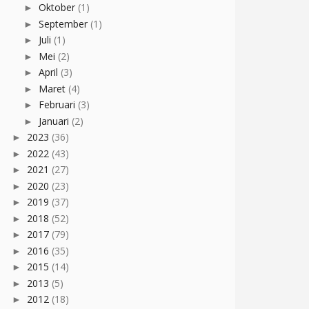
Oktober
(1)
►
September
(1)
►
Juli
(1)
►
Mei
(2)
►
April
(3)
►
Maret
(4)
►
Februari
(3)
►
Januari
(2)
►
2023
(36)
►
2022
(43)
►
2021
(27)
►
2020
(23)
►
2019
(37)
►
2018
(52)
►
2017
(79)
►
2016
(35)
►
2015
(14)
►
2013
(5)
►
2012
(18)
►