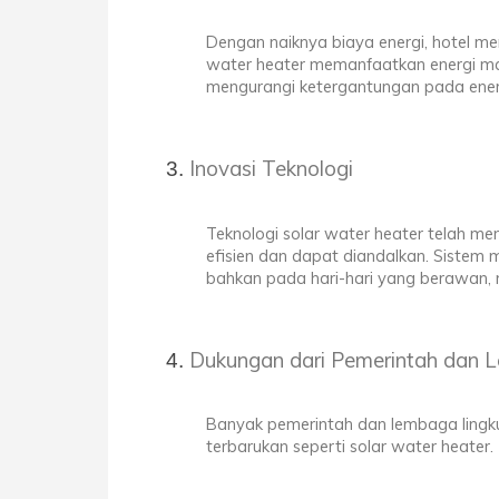
Dengan naiknya biaya energi, hotel me
water heater memanfaatkan energi ma
mengurangi ketergantungan pada energ
Inovasi Teknologi
Teknologi solar water heater telah m
efisien dan dapat diandalkan. Sistem 
bahkan pada hari-hari yang berawan, 
Dukungan dari Pemerintah dan 
Banyak pemerintah dan lembaga lingk
terbarukan seperti solar water heater.