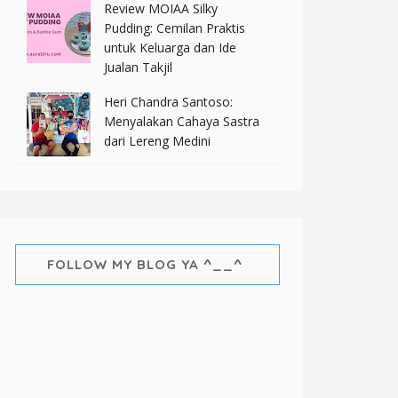
Review MOIAA Silky
Pudding: Cemilan Praktis
untuk Keluarga dan Ide
Jualan Takjil
Heri Chandra Santoso:
Menyalakan Cahaya Sastra
dari Lereng Medini
FOLLOW MY BLOG YA ^__^