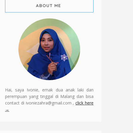
ABOUT ME
Hai, saya Ivonie, emak dua anak laki dan
perempuan yang tinggal di Malang dan bisa
contact di ivoniezahra@gmail.com ,
click here
→