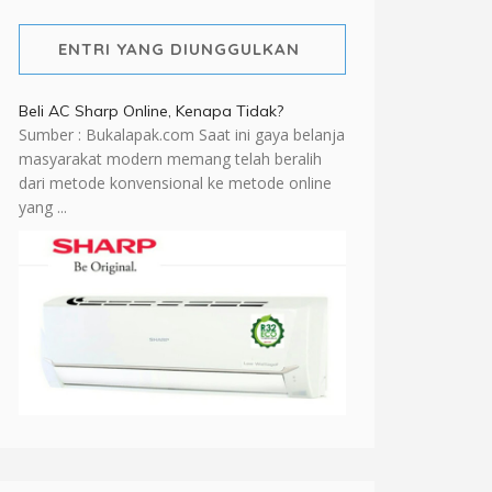
ENTRI YANG DIUNGGULKAN
Beli AC Sharp Online, Kenapa Tidak?
Sumber : Bukalapak.com Saat ini gaya belanja
masyarakat modern memang telah beralih
dari metode konvensional ke metode online
yang ...