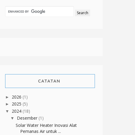
CATATAN
2026
(1)
►
2025
(5)
►
2024
(18)
▼
Desember
(1)
▼
Solar Water Heater Inovasi Alat
Pemanas Air untuk ...