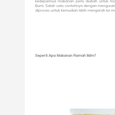
kedepannya makanan perlu diubah untuk m
Bumi. Salah satu contohnya dengan menguran
diproses untuk kemudian lebih mengarah ke m
Seperti Apa Makanan Ramah Iklim?