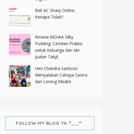
Beli AC Sharp Online,
Kenapa Tidak?
Review MOIAA Silky
Pudding: Cemilan Praktis
untuk Keluarga dan Ide
Jualan Takjil
Heri Chandra Santoso:
Menyalakan Cahaya Sastra
dari Lereng Medini
FOLLOW MY BLOG YA ^__^