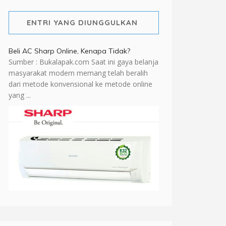
ENTRI YANG DIUNGGULKAN
Beli AC Sharp Online, Kenapa Tidak?
Sumber : Bukalapak.com Saat ini gaya belanja
masyarakat modern memang telah beralih
dari metode konvensional ke metode online
yang ...