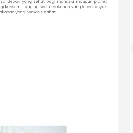
asa depan yang sehat bagi manusia maupun planet
gi konsumsi daging serta makanan yang lebih banyak
akanan yang berbasis nabati.