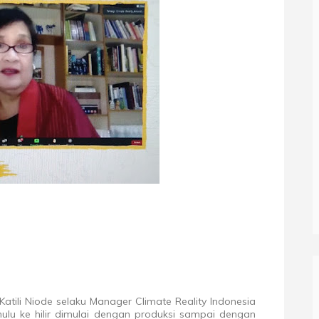
ili Niode selaku Manager Climate Reality Indonesia
u ke hilir dimulai dengan produksi sampai dengan