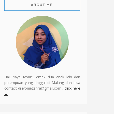
ABOUT ME
Hai, saya Ivonie, emak dua anak laki dan
perempuan yang tinggal di Malang dan bisa
contact di ivoniezahra@gmail.com ,
click here
→