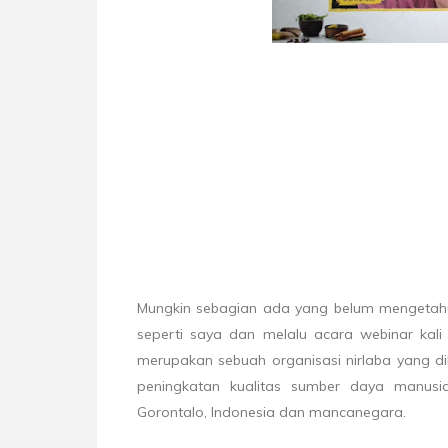
Mungkin sebagian ada yang belum mengetah
seperti saya dan melalu acara webinar kali
merupakan sebuah organisasi nirlaba yang d
peningkatan kualitas sumber daya manusia
Gorontalo, Indonesia dan mancanegara.