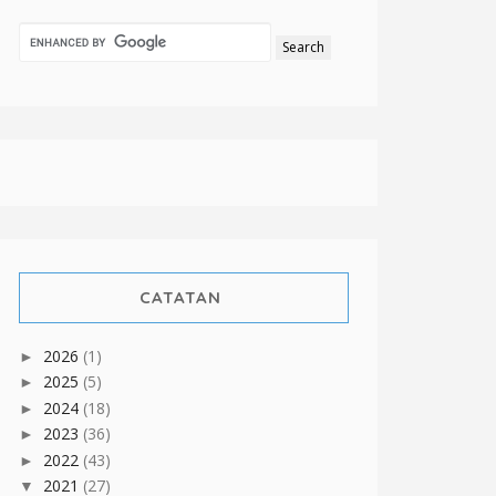
CATATAN
2026
(1)
►
2025
(5)
►
2024
(18)
►
2023
(36)
►
2022
(43)
►
2021
(27)
▼