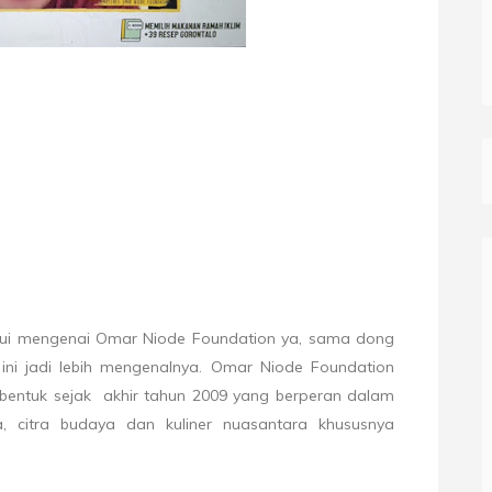
ui mengenai Omar Niode Foundation ya, sama dong
 ini jadi lebih mengenalnya. Omar Niode Foundation
ibentuk sejak
akhir tahun 2009 yang berperan dalam
, citra budaya dan kuliner nuasantara khususnya