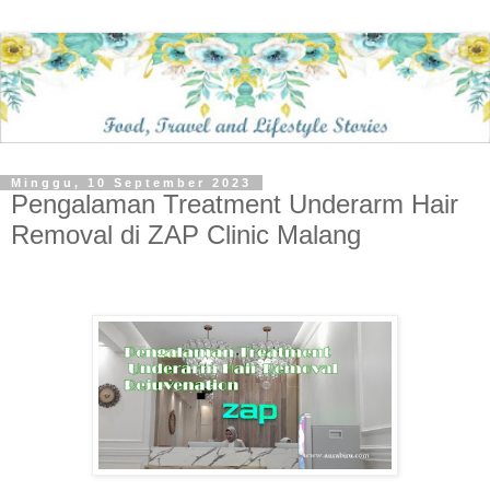
Minggu, 10 September 2023
Pengalaman Treatment Underarm Hair
Removal di ZAP Clinic Malang