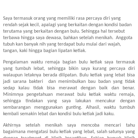
Saya termasuk orang yang memiliki rasa percaya diri yang
rendah sejak kecil, apalagi yang berkaitan dengan kondisi badan
terutama yang berkaitan dengan bulu. Sehingga hal tersebut
terbawa hingga saya dewasa, bahkan setelah menikah. Anggota
tubuh kan banyak nih yang terdapat bulu mulai dari wajah,
tangan, kaki hingga bagian lipatan ketiak.
Pengalaman waktu remaja bagian bulu ketiak saya termasuk
yang tumbuh lebat, sehingga bikin saya kurang percaya diri
walaupun letaknya berada dilipatan. Bulu ketiak yang lebat bisa
jadi sarana bakteri dan menimbulkan bau badan yang tidak
sedap kalau tidak bisa merawat dengan baik dan benar.
Minimnya pengetahuan merawat bulu ketiak waktu remaja,
sehingga tindakan yang saya lakukan mencukur dengan
sembarangan menggunakan gunting. Alhasil, waktu tumbuh
kembali semakin lebat dan kondisi bulu ketiak jadi kaku.
Akhirnya setelah menikah saya mencoba mencari tahu
bagaimana mengatasi bulu ketiak yang lebat, salah satunya yang