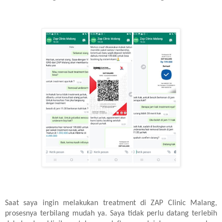
Saat saya ingin melakukan treatment di ZAP Clinic Malang,
prosesnya terbilang mudah ya. Saya tidak perlu datang terlebih