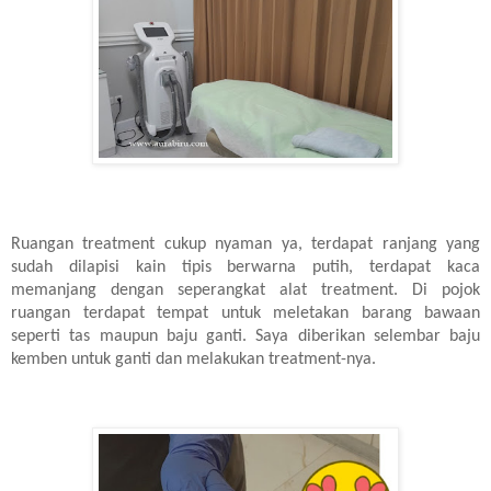
Ruangan treatment cukup nyaman ya, terdapat ranjang yang
sudah dilapisi kain tipis berwarna putih, terdapat kaca
memanjang dengan seperangkat alat treatment. Di pojok
ruangan terdapat tempat untuk meletakan barang bawaan
seperti tas maupun baju ganti. Saya diberikan selembar baju
kemben untuk ganti dan melakukan treatment-nya.