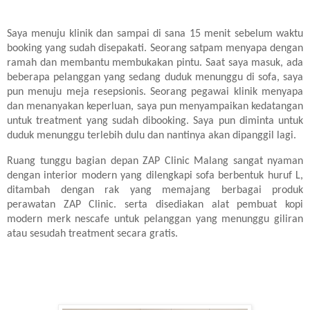
Saya menuju klinik dan sampai di sana 15 menit sebelum waktu
booking yang sudah disepakati. Seorang satpam menyapa dengan
ramah dan membantu membukakan pintu. Saat saya masuk, ada
beberapa pelanggan yang sedang duduk menunggu di sofa, saya
pun menuju meja resepsionis. Seorang pegawai klinik menyapa
dan menanyakan keperluan, saya pun menyampaikan kedatangan
untuk treatment yang sudah dibooking. Saya pun diminta untuk
duduk menunggu terlebih dulu dan nantinya akan dipanggil lagi.
Ruang tunggu bagian depan ZAP Clinic Malang sangat nyaman
dengan interior modern yang dilengkapi sofa berbentuk huruf L,
ditambah dengan rak yang memajang berbagai produk
perawatan ZAP Clinic. serta disediakan alat pembuat kopi
modern merk nescafe untuk pelanggan yang menunggu giliran
atau sesudah treatment secara gratis.