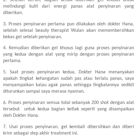
melindungi kulit dari energi panas alat penyinaran yang
diberikan.
3.
Proses penyinaran pertama pun dilakukan oleh dokter Hana,
setelah selesai beauty therapist Wulan akan memembersihkan
bekas gel setelah penyinaran.
4.
Kemudian diberikan gel khusus lagi guna proses penyinaran
yang kedua dengan alat yang mirip dengan proses penyinaran
pertama.
5.
Saat proses penyinaran kedua, Dokter Hana menanyakan
apakah tingkat kehangatan sudah pas atau terlalu panas, saya
menyampaikan kalau agak panas sehingga tingkatannya sedikit
diturunkan sampai saya merasa nyaman.
6.
Proses penyinaran semua total sebanyak 200 shot dengan alat
tersebut untuk kedua bagian ketiak seperti yang disampaikan
oleh Dokter Hana.
7.
Usai proses penyinaran, gel kembali dibersihkan dan diberi
krim sebagai step akhir treatment ini.