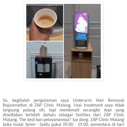
So, begitulah pengalaman saya Underarm Hair Removal
Rejuvenation di ZAP Clinic Malang. Usai treatment saya tidak
langsung pulang sih, tapi menikmati secangkir kopi yang
disediakan terlebih dahulu sebagai fasilitas dari ZAP Clinic
Malang. The best kan pelayanannya? Iya dong. ZAP Clinic Malang
buka mulai Senin - Sabtu pukul 09.00 - 19.00, sementara di hari