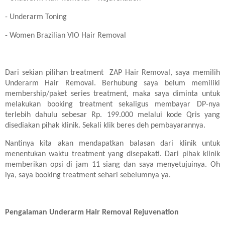
- Underarm Toning
- Women Brazilian VIO Hair Removal
Dari sekian pilihan treatment ZAP Hair Removal, saya memilih
Underarm Hair Removal. Berhubung saya belum memiliki
membership/paket series treatment, maka saya diminta untuk
melakukan booking treatment sekaligus membayar DP-nya
terlebih dahulu sebesar Rp. 199.000 melalui kode Qris yang
disediakan pihak klinik. Sekali klik beres deh pembayarannya.
Nantinya kita akan mendapatkan balasan dari klinik untuk
menentukan waktu treatment yang disepakati. Dari pihak klinik
memberikan opsi di jam 11 siang dan saya menyetujuinya. Oh
iya, saya booking treatment sehari sebelumnya ya.
Pengalaman Underarm Hair Removal Rejuvenation