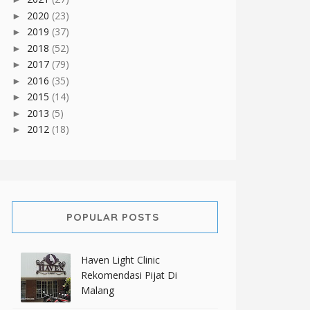
2020
(23)
►
2019
(37)
►
2018
(52)
►
2017
(79)
►
2016
(35)
►
2015
(14)
►
2013
(5)
►
2012
(18)
►
POPULAR POSTS
Haven Light Clinic
Rekomendasi Pijat Di
Malang