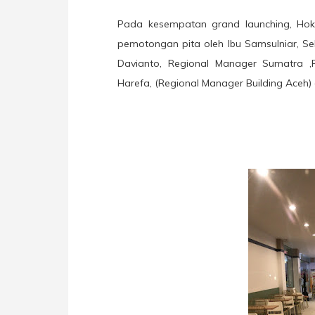
Pada kesempatan grand launching, Ho
pemotongan pita oleh Ibu Samsulniar, S
Davianto, Regional Manager Sumatra ,
Harefa, (Regional Manager Building Aceh)