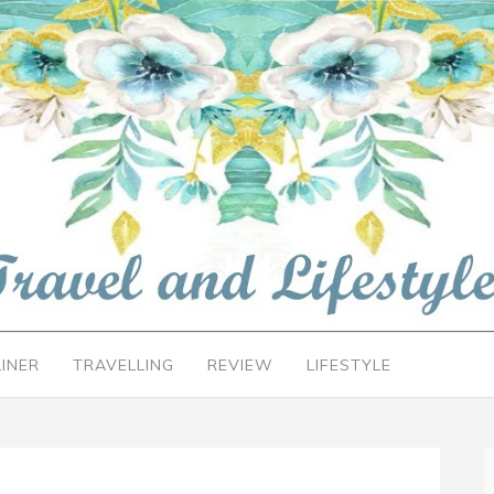
LINER
TRAVELLING
REVIEW
LIFESTYLE