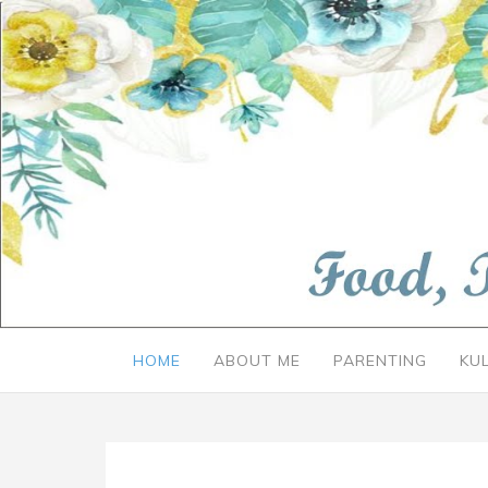
HOME
ABOUT ME
PARENTING
KU