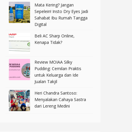
Mata Kering? Jangan
Sepelein! Insto Dry Eyes Jadi
Sahabat Ibu Rumah Tangga
Digital
Beli AC Sharp Online,
Kenapa Tidak?
Review MOIAA Silky
Pudding: Cemilan Praktis
untuk Keluarga dan Ide
Jualan Takjil
Heri Chandra Santoso:
Menyalakan Cahaya Sastra
dari Lereng Medini