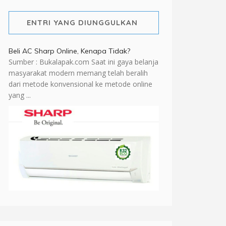
ENTRI YANG DIUNGGULKAN
Beli AC Sharp Online, Kenapa Tidak?
Sumber : Bukalapak.com Saat ini gaya belanja
masyarakat modern memang telah beralih
dari metode konvensional ke metode online
yang ...