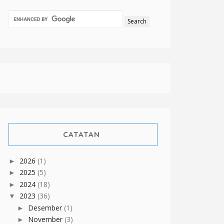
CATATAN
2026
(1)
►
2025
(5)
►
2024
(18)
►
2023
(36)
▼
Desember
(1)
►
November
(3)
►