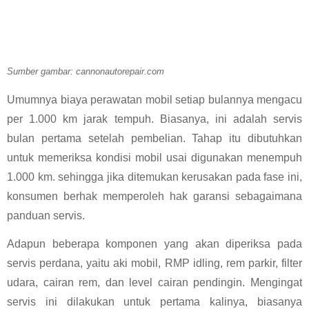
Sumber gambar: cannonautorepair.com
Umumnya biaya perawatan mobil setiap bulannya mengacu 
per 1.000 km jarak tempuh. Biasanya, ini adalah servis 
bulan pertama setelah pembelian. Tahap itu dibutuhkan 
untuk memeriksa kondisi mobil usai digunakan menempuh 
1.000 km. sehingga jika ditemukan kerusakan pada fase ini, 
konsumen berhak memperoleh hak garansi sebagaimana 
panduan servis.
Adapun beberapa komponen yang akan diperiksa pada 
servis perdana, yaitu aki mobil, RMP idling, rem parkir, filter 
udara, cairan rem, dan level cairan pendingin. Mengingat 
servis ini dilakukan untuk pertama kalinya, biasanya 