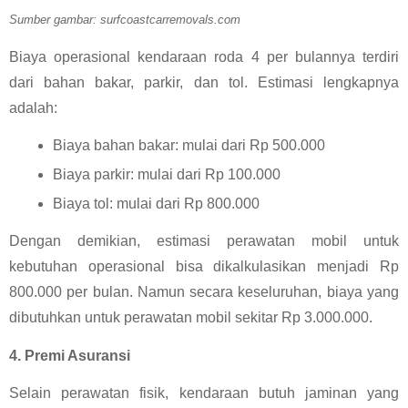
Sumber gambar: surfcoastcarremovals.com
Biaya operasional kendaraan roda 4 per bulannya terdiri 
dari bahan bakar, parkir, dan tol. Estimasi lengkapnya 
adalah:
Biaya bahan bakar: mulai dari Rp 500.000
Biaya parkir: mulai dari Rp 100.000
Biaya tol: mulai dari Rp 800.000
Dengan demikian, estimasi perawatan mobil untuk 
kebutuhan operasional bisa dikalkulasikan menjadi Rp 
800.000 per bulan. Namun secara keseluruhan, biaya yang 
dibutuhkan untuk perawatan mobil sekitar Rp 3.000.000.
4. Premi Asuransi
Selain perawatan fisik, kendaraan butuh jaminan yang 