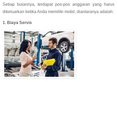
Setiap bulannya, terdapat pos-pos anggaran yang harus 
dikeluarkan ketika Anda memiliki mobil, diantaranya adalah:
1. Biaya Servis