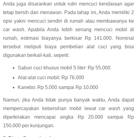
Anda juga disarankan untuk rutin mencuci kendaraan agar 
tetap bersih dan menawan. Pada tahap ini, Anda memiliki 2 
opsi yakni mencuci sendiri di rumah atau membawanya ke 
car wash
. Apabila Anda lebih senang mencuci mobil di 
rumah, estimasi biayanya berkisar Rp 141.000. Nominal 
tersebut meliputi biaya pembelian alat cuci yang bisa 
digunakan berkali-kali, seperti: 
Sabun cuci khusus mobil 5 liter: Rp 55.000
Alat-alat cuci mobil: Rp 76.000
Kanebo: Rp 5.000 sampai Rp 10.000
Namun, jika Anda tidak punya banyak waktu, Anda dapat 
mempercayakan kebersihan mobil lewat 
car wash
 yang 
diperkirakan mencapai angka Rp 20.000 sampai Rp 
150.000 per kunjungan.