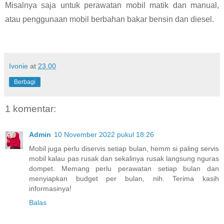
Misalnya saja untuk perawatan mobil matik dan manual, 
atau penggunaan mobil berbahan bakar bensin dan diesel.
Ivonie
at
23.00
Berbagi
1 komentar:
Admin
10 November 2022 pukul 18.26
Mobil juga perlu diservis setiap bulan, hemm si paling servis
mobil kalau pas rusak dan sekalinya rusak langsung nguras
dompet. Memang perlu perawatan setiap bulan dan
menyiapkan budget per bulan, nih. Terima kasih
informasinya!
Balas