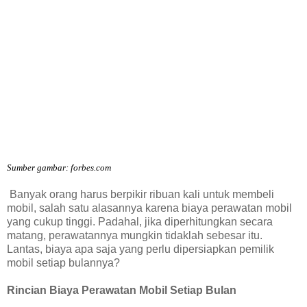
Sumber gambar: forbes.com
Banyak orang harus berpikir ribuan kali untuk membeli 
mobil, salah satu alasannya karena biaya perawatan mobil 
yang cukup tinggi. Padahal, jika diperhitungkan secara 
matang, perawatannya mungkin tidaklah sebesar itu. 
Lantas, biaya apa saja yang perlu dipersiapkan pemilik 
mobil setiap bulannya?
Rincian Biaya Perawatan Mobil Setiap Bulan