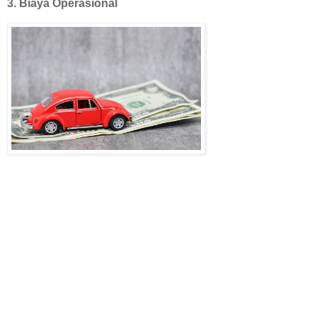
3. Biaya Operasional