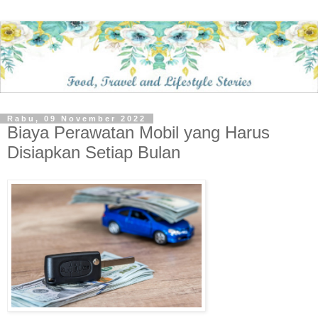
Rabu, 09 November 2022
Biaya Perawatan Mobil yang Harus
Disiapkan Setiap Bulan