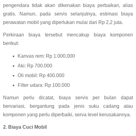
pengendara tidak akan dikenakan biaya perbaikan, alias 
gratis. Namun, pada servis selanjutnya, estimasi biaya 
perawatan mobil yang diperlukan mulai dari Rp 2,2 juta.
Perkiraan biaya tersebut mencakup biaya komponen 
berikut:
Kanvas rem: Rp 1.000.000
Aki: Rp 700.000
Oli mobil: Rp 400.000
Filter udara: Rp 100.000
Namun perlu dicatat, biaya servis per bulan dapat 
bervariasi, bergantung pada jenis suku cadang atau 
komponen yang perlu diperbaiki, serva level kerusakannya.
2. Biaya Cuci Mobil