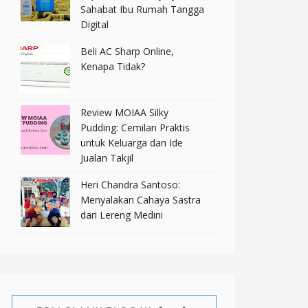
Sahabat Ibu Rumah Tangga
Digital
Beli AC Sharp Online,
Kenapa Tidak?
Review MOIAA Silky
Pudding: Cemilan Praktis
untuk Keluarga dan Ide
Jualan Takjil
Heri Chandra Santoso:
Menyalakan Cahaya Sastra
dari Lereng Medini