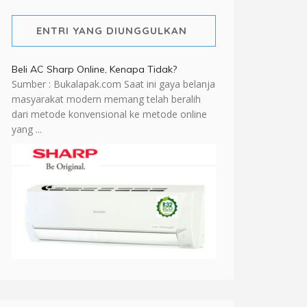
ENTRI YANG DIUNGGULKAN
Beli AC Sharp Online, Kenapa Tidak?
Sumber : Bukalapak.com Saat ini gaya belanja
masyarakat modern memang telah beralih
dari metode konvensional ke metode online
yang ...