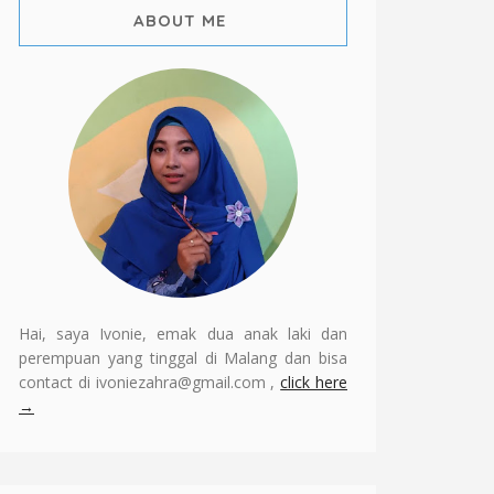
ABOUT ME
Hai, saya Ivonie, emak dua anak laki dan
perempuan yang tinggal di Malang dan bisa
contact di ivoniezahra@gmail.com ,
click here
→