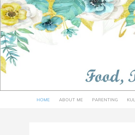
HOME
ABOUT ME
PARENTING
KU