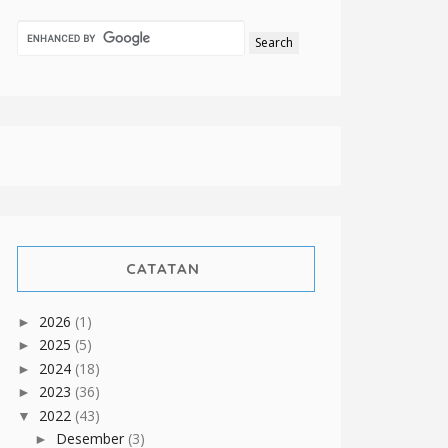
CATATAN
2026
(1)
►
2025
(5)
►
2024
(18)
►
2023
(36)
►
2022
(43)
▼
Desember
(3)
►