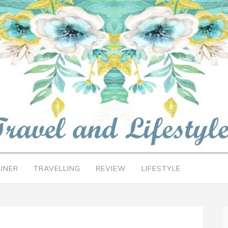
LINER
TRAVELLING
REVIEW
LIFESTYLE