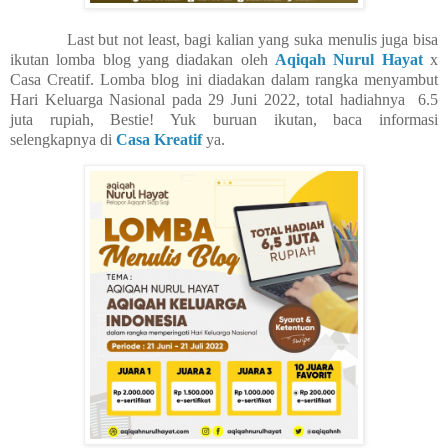
Last but not least, bagi kalian yang suka menulis juga bisa
ikutan lomba blog yang diadakan oleh
Aqiqah Nurul Hayat
x
Casa Creatif. Lomba blog ini diadakan dalam rangka menyambut
Hari Keluarga Nasional pada 29 Juni 2022, total hadiahnya
6.5
juta rupiah, Bestie! Yuk buruan ikutan, baca informasi
selengkapnya di
Casa Kreatif
ya.