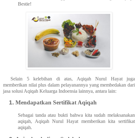
Bestie!
Selain 5 kelebihan di atas, Aqiqah Nurul Hayat juga
memberikan nilai plus dalam pelayanannya yang membedakan dari
jasa solusi Aqiqah Keluarga Indoensia lainnya, antara lain:
Mendapatkan Sertifikat Aqiqah
Sebagai tanda atau bukti bahwa kita sudah melaksanakan
aqiqah, Aqiqah Nurul Hayat memberikan kita sertifikat
aqiqah.