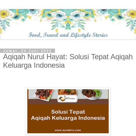
Jumat, 24 Juni 2022
Aqiqah Nurul Hayat: Solusi Tepat Aqiqah
Keluarga Indonesia