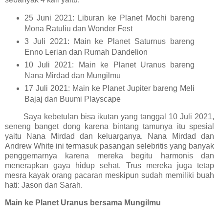
25 Juni 2021: Liburan ke Planet Mochi bareng
Mona Ratuliu dan Wonder Fest
3 Juli 2021: Main ke Planet Saturnus bareng
Enno Lerian dan Rumah Dandelion
10 Juli 2021: Main ke Planet Uranus bareng
Nana Mirdad dan Mungilmu
17 Juli 2021: Main ke Planet Jupiter bareng Meli
Bajaj dan Buumi Playscape
Saya kebetulan bisa ikutan yang tanggal 10 Juli 2021,
seneng banget dong karena bintang tamunya itu spesial
yaitu Nana Mirdad dan keluarganya. Nana Mirdad dan
Andrew White ini termasuk pasangan selebritis yang banyak
penggemarnya karena mereka begitu harmonis dan
menerapkan gaya hidup sehat. Trus mereka juga tetap
mesra kayak orang pacaran meskipun sudah memiliki buah
hati: Jason dan Sarah.
Main ke Planet Uranus bersama Mungilmu