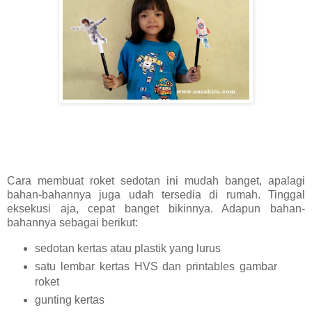
Cara membuat roket sedotan ini mudah banget, apalagi
bahan-bahannya juga udah tersedia di rumah. Tinggal
eksekusi aja, cepat banget bikinnya. Adapun bahan-
bahannya sebagai berikut:
sedotan kertas atau plastik yang lurus
satu lembar kertas HVS dan printables gambar
roket
gunting kertas