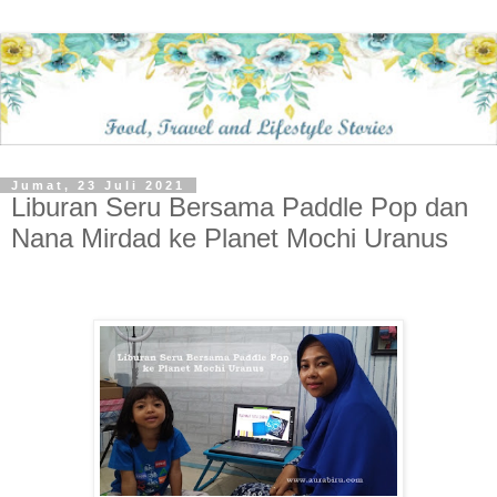
Jumat, 23 Juli 2021
Liburan Seru Bersama Paddle Pop dan
Nana Mirdad ke Planet Mochi Uranus