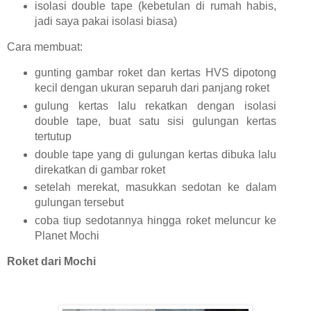
isolasi double tape (kebetulan di rumah habis,
jadi saya pakai isolasi biasa)
Cara membuat:
gunting gambar roket dan kertas HVS dipotong
kecil dengan ukuran separuh dari panjang roket
gulung kertas lalu rekatkan dengan isolasi
double tape, buat satu sisi gulungan kertas
tertutup
double tape yang di gulungan kertas dibuka lalu
direkatkan di gambar roket
setelah merekat, masukkan sedotan ke dalam
gulungan tersebut
coba tiup sedotannya hingga roket meluncur ke
Planet Mochi
Roket dari Mochi