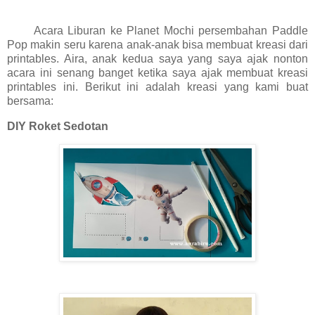
Acara Liburan ke Planet Mochi persembahan Paddle
Pop makin seru karena anak-anak bisa membuat kreasi dari
printables. Aira, anak kedua saya yang saya ajak nonton
acara ini senang banget ketika saya ajak membuat kreasi
printables ini. Berikut ini adalah kreasi yang kami buat
bersama:
DIY Roket Sedotan