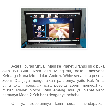
Acara liburan virtual: Main ke Planet Uranus ini dibuka
oleh Bu Guru Azka dari Mungilmu, beliau menyapa
Keluarga Nana Mirdad dan Andrew White serta para peserta
zoom. Dia juga mengenalkan partnernya yaitu Kak Arina
yang akan mengajak para peserta zoom memecahkan
misteri Planet Mochi. Wiih emang ada ya planet yang
namanya Mochi? Kok baru denger ya hehehe
Oh iya, sebelumnya kami sudah mendapatkan