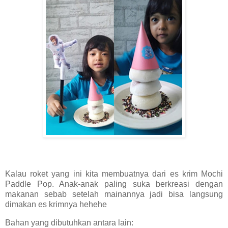
Kalau roket yang ini kita membuatnya dari es krim Mochi
Paddle Pop. Anak-anak paling suka berkreasi dengan
makanan sebab setelah mainannya jadi bisa langsung
dimakan es krimnya hehehe
Bahan yang dibutuhkan antara lain: