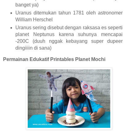
banget ya)
Uranus ditemukan tahun 1781 oleh astronomer
William Herschel
Uranus sering disebut dengan raksasa es seperti
planet Neptunus karena suhunya mencapai
-200C (duuh nggak kebayang super dupeer
dingiiiin di sana)
Permainan Edukatif Printables Planet Mochi