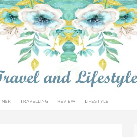
LINER
TRAVELLING
REVIEW
LIFESTYLE