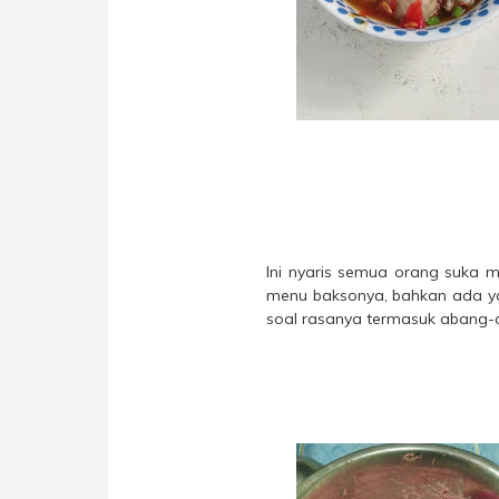
Ini nyaris semua orang suka m
menu baksonya, bahkan ada y
soal rasanya termasuk abang