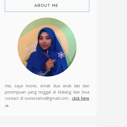
ABOUT ME
Hai, saya Ivonie, emak dua anak laki dan
perempuan yang tinggal di Malang dan bisa
contact di ivoniezahra@gmail.com ,
click here
→