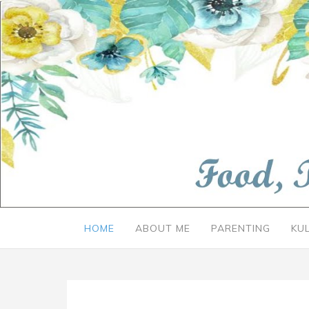
HOME
ABOUT ME
PARENTING
KU