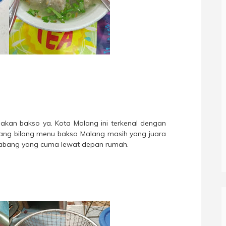
akan bakso ya. Kota Malang ini terkenal dengan
ang bilang menu bakso Malang masih yang juara
-abang yang cuma lewat depan rumah.