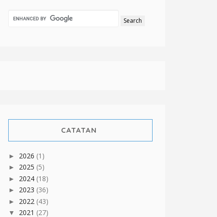
CATATAN
2026
(1)
►
2025
(5)
►
2024
(18)
►
2023
(36)
►
2022
(43)
►
2021
(27)
▼