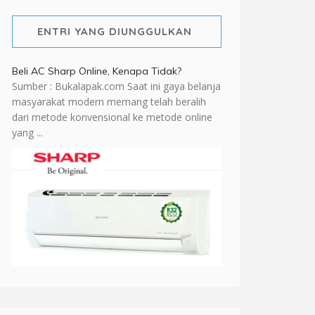
ENTRI YANG DIUNGGULKAN
Beli AC Sharp Online, Kenapa Tidak?
Sumber : Bukalapak.com Saat ini gaya belanja
masyarakat modern memang telah beralih
dari metode konvensional ke metode online
yang ...