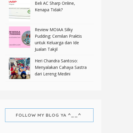
Beli AC Sharp Online,
Kenapa Tidak?
Review MOIAA Silky
Pudding: Cemilan Praktis
untuk Keluarga dan Ide
Jualan Takjil
Heri Chandra Santoso:
Menyalakan Cahaya Sastra
dari Lereng Medini
FOLLOW MY BLOG YA ^__^