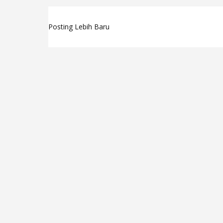
Posting Lebih Baru