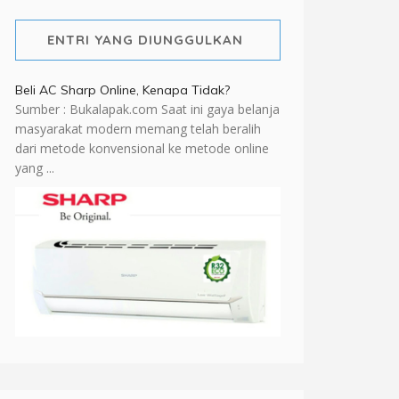
ENTRI YANG DIUNGGULKAN
Beli AC Sharp Online, Kenapa Tidak?
Sumber : Bukalapak.com Saat ini gaya belanja
masyarakat modern memang telah beralih
dari metode konvensional ke metode online
yang ...