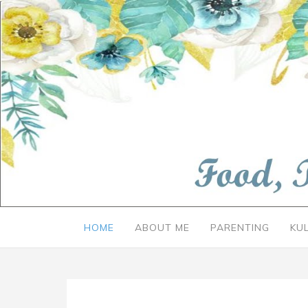
HOME
ABOUT ME
PARENTING
KU