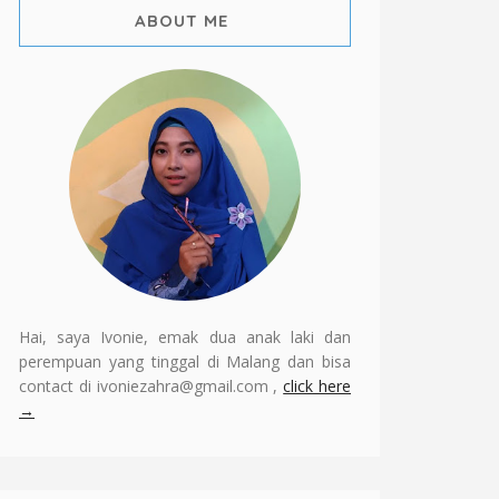
ABOUT ME
Hai, saya Ivonie, emak dua anak laki dan
perempuan yang tinggal di Malang dan bisa
contact di ivoniezahra@gmail.com ,
click here
→