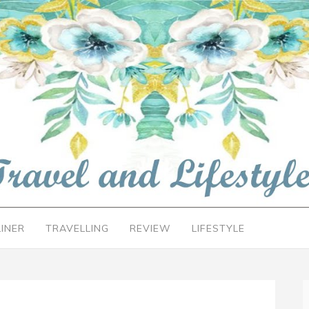
LINER
TRAVELLING
REVIEW
LIFESTYLE