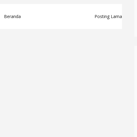
Beranda
Posting Lama