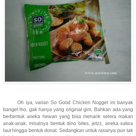
Oh iya, varian So Good Chicken Nugget ini banyak
banget lho, gak hanya yang original gini. Bahkan ada yang
berbentuk aneka hewan yang bisa menarik selera makan
anak-anak. misalnya bentuk dino bites, jetzz, aneka satwa
laut hingga bentuk donat. Sedangkan untuk rasanya pun tak