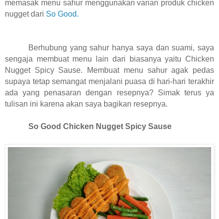
memasak menu sahur menggunakan varian produk chicken
nugget dari
So Good.
Berhubung yang sahur hanya saya dan suami, saya
sengaja membuat menu lain dari biasanya yaitu Chicken
Nugget Spicy Sause. Membuat menu sahur agak pedas
supaya tetap semangat menjalani puasa di hari-hari terakhir
ada yang penasaran dengan resepnya? Simak terus ya
tulisan ini karena akan saya bagikan resepnya.
So Good Chicken Nugget Spicy Sause