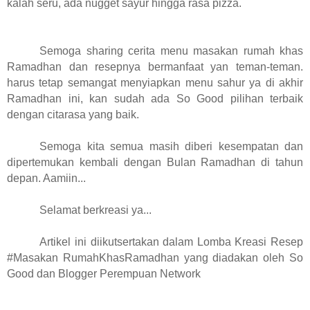
kalah seru, ada nugget sayur hingga rasa pizza.
Semoga sharing cerita menu masakan rumah khas
Ramadhan dan resepnya bermanfaat yan teman-teman.
harus tetap semangat menyiapkan menu sahur ya di akhir
Ramadhan ini, kan sudah ada So Good pilihan terbaik
dengan citarasa yang baik.
Semoga kita semua masih diberi kesempatan dan
dipertemukan kembali dengan Bulan Ramadhan di tahun
depan. Aamiin...
Selamat berkreasi ya...
Artikel ini diikutsertakan dalam Lomba Kreasi Resep
#Masakan RumahKhasRamadhan yang diadakan oleh So
Good dan Blogger Perempuan Network