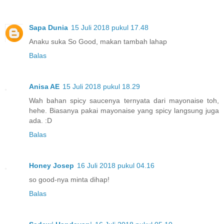
Sapa Dunia
15 Juli 2018 pukul 17.48
Anaku suka So Good, makan tambah lahap
Balas
Anisa AE
15 Juli 2018 pukul 18.29
Wah bahan spicy saucenya ternyata dari mayonaise toh,
hehe. Biasanya pakai mayonaise yang spicy langsung juga
ada. :D
Balas
Honey Josep
16 Juli 2018 pukul 04.16
so good-nya minta dihap!
Balas