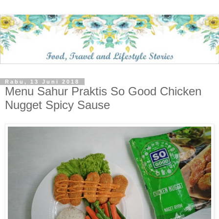
Rabu, 13 Juni 2018
Menu Sahur Praktis So Good Chicken
Nugget Spicy Sause