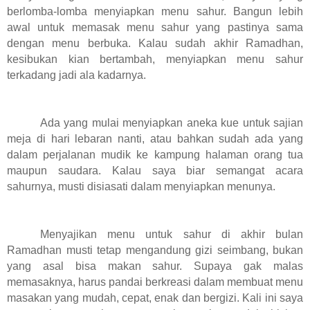
berlomba-lomba menyiapkan menu sahur. Bangun lebih
awal untuk memasak menu sahur yang pastinya sama
dengan menu berbuka. Kalau sudah akhir Ramadhan,
kesibukan kian bertambah, menyiapkan menu sahur
terkadang jadi ala kadarnya.
Ada yang mulai menyiapkan aneka kue untuk sajian
meja di hari lebaran nanti, atau bahkan sudah ada yang
dalam perjalanan mudik ke kampung halaman orang tua
maupun saudara. Kalau saya biar semangat acara
sahurnya, musti disiasati dalam menyiapkan menunya.
Menyajikan menu untuk sahur di akhir bulan
Ramadhan musti tetap mengandung gizi seimbang, bukan
yang asal bisa makan sahur. Supaya gak malas
memasaknya, harus pandai berkreasi dalam membuat menu
masakan yang mudah, cepat, enak dan bergizi. Kali ini saya