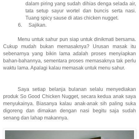
dalam piring yang sudah dihias denga selada air,
tata setup sayur wortel dan buncis serta nasi.
Tuang spicy sause di atas chicken nugget.
6.
Sajikan.
Menu untuk sahur pun siap untuk dinikmati bersama.
Cukup mudah bukan memasaknya? Urusan masak itu
sebenarnya yang bikin lama adalah proses menyiapkan
bahan-bahannya, sementara proses memasaknya tak perlu
waktu lama. Apalagi kalau memasak untuk menu sahur.
Saya setiap belanja bulanan selalu menyediakan
produk So Good Chicken Nugget, secara kedua anak saya
menyukainya. Biasanya kalau anak-anak sih paling suka
digoreng dan dimakan dengan nasi begitu saja sudah
senang dan lahap makannya.