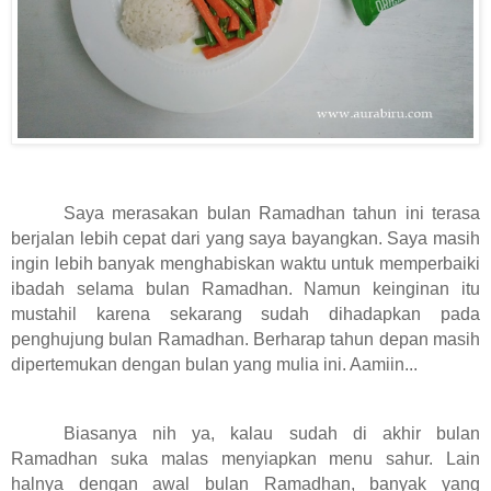
Saya merasakan bulan Ramadhan tahun ini terasa
berjalan lebih cepat dari yang saya bayangkan. Saya masih
ingin lebih banyak menghabiskan waktu untuk memperbaiki
ibadah selama bulan Ramadhan. Namun keinginan itu
mustahil karena sekarang sudah dihadapkan pada
penghujung bulan Ramadhan. Berharap tahun depan masih
dipertemukan dengan bulan yang mulia ini. Aamiin...
Biasanya nih ya, kalau sudah di akhir bulan
Ramadhan suka malas menyiapkan menu sahur. Lain
halnya dengan awal bulan Ramadhan, banyak yang