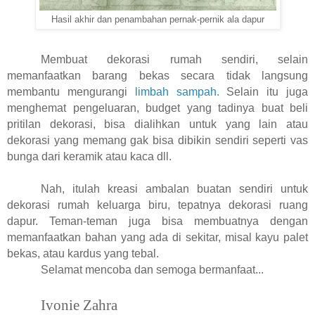
Hasil akhir dan penambahan pernak-pernik ala dapur
Membuat dekorasi rumah sendiri, selain
memanfaatkan barang bekas secara tidak langsung
membantu mengurangi
limbah sampah.
Selain itu juga
menghemat pengeluaran, budget yang tadinya buat beli
pritilan dekorasi, bisa dialihkan untuk yang lain atau
dekorasi yang memang gak bisa dibikin sendiri seperti vas
bunga dari keramik atau kaca dll.
Nah, itulah kreasi ambalan buatan sendiri untuk
dekorasi rumah keluarga biru, tepatnya dekorasi ruang
dapur. Teman-teman juga bisa membuatnya dengan
memanfaatkan bahan yang ada di sekitar, misal kayu palet
bekas, atau kardus yang tebal.
Selamat mencoba dan semoga bermanfaat...
Ivonie Zahra