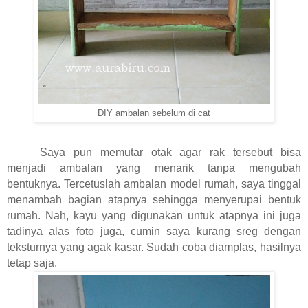
DIY ambalan sebelum di cat
Saya pun memutar otak agar rak tersebut bisa
menjadi ambalan yang menarik tanpa mengubah
bentuknya. Tercetuslah ambalan model rumah, saya tinggal
menambah bagian atapnya sehingga menyerupai bentuk
rumah. Nah, kayu yang digunakan untuk atapnya ini juga
tadinya alas foto juga, cumin saya kurang sreg dengan
teksturnya yang agak kasar. Sudah coba diamplas, hasilnya
tetap saja.