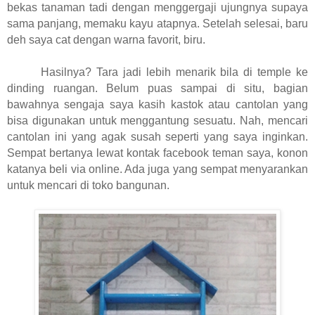
bekas tanaman tadi dengan menggergaji ujungnya supaya
sama panjang, memaku kayu atapnya. Setelah selesai, baru
deh saya cat dengan warna favorit, biru.
Hasilnya? Tara jadi lebih menarik bila di temple ke
dinding ruangan. Belum puas sampai di situ, bagian
bawahnya sengaja saya kasih kastok atau cantolan yang
bisa digunakan untuk menggantung sesuatu. Nah, mencari
cantolan ini yang agak susah seperti yang saya inginkan.
Sempat bertanya lewat kontak facebook teman saya, konon
katanya beli via online. Ada juga yang sempat menyarankan
untuk mencari di toko bangunan.