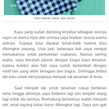
kayu bekas untuk alas photo
Kayu yang sudah dipotong tersebut sebagian sisinya
saya cat warna hijau dan sisinya saya biarkan sesuai warna
aslinya. Supaya bisa dipakai bolak-balik karena bisa
dibongkar pasang. Usai jadi, beberapa kali saya sempat
memakainya untuk pemotretan makanan. Namun seiring
waktu, saya berubah pikiran dengan fungsi kayu tersebut.
karena koleksi alas foto saya sudah bertambah dengan
motif lain yang lebih beragam dan bagus. Sehingga timbul
ide baru untuk menyulapnya menjadi rak tanaman di teras.
Saat menjadi rak untuk tanaman cukup bertahan
lama hingga akhirnya saya beberes lagi dan berpikir ulang
lagi untuk ide lainnya. Berhubung bentuknya sudah menjadi
rak, amat sayang kalau harus dibongkar lagi. Saya pun gak