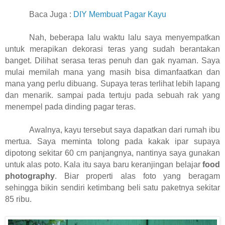
Baca Juga :
DIY Membuat Pagar Kayu
Nah, beberapa lalu waktu lalu saya menyempatkan
untuk merapikan dekorasi teras yang sudah berantakan
banget. Dilihat serasa teras penuh dan gak nyaman. Saya
mulai memilah mana yang masih bisa dimanfaatkan dan
mana yang perlu dibuang. Supaya teras terlihat lebih lapang
dan menarik. sampai pada tertuju pada sebuah rak yang
menempel pada dinding pagar teras.
Awalnya, kayu tersebut saya dapatkan dari rumah ibu
mertua. Saya meminta tolong pada kakak ipar supaya
dipotong sekitar 60 cm panjangnya, nantinya saya gunakan
untuk alas poto. Kala itu saya baru keranjingan belajar
food
photography
. Biar properti alas foto yang beragam
sehingga bikin sendiri ketimbang beli satu paketnya sekitar
85 ribu.