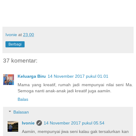
Ivonie
at
23.00
Berbagi
37 komentar:
Keluarga Biru
14 November 2017 pukul 01.01
Mama yang kreatif, rumah jadi mempunyai nilai seni Ma.
Semoga nanti anak-anak jadi kreatif juga aamiin.
Balas
Balasan
Ivonie
14 November 2017 pukul 05.54
Aamiin, mempunyai jiwa seni kalau gak tersalurkan kan