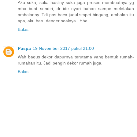
Aku suka, suka hasilny suka juga proses membuatnya yg
mba buat sendiri, dr ide nyari bahan sampe meletakan
ambalanny. Tdi pas baca judul smpet bingung, ambalan itu
apa, aku baru denger soalnya.. Hhe
Balas
Puspa
19 November 2017 pukul 21.00
Wah bagus dekor dapurnya terutama yang bentuk rumah-
rumahan itu. Jadi pengin dekor rumah juga.
Balas