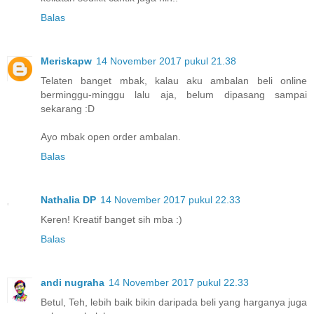
Balas
Meriskapw
14 November 2017 pukul 21.38
Telaten banget mbak, kalau aku ambalan beli online
berminggu-minggu lalu aja, belum dipasang sampai
sekarang :D
Ayo mbak open order ambalan.
Balas
Nathalia DP
14 November 2017 pukul 22.33
Keren! Kreatif banget sih mba :)
Balas
andi nugraha
14 November 2017 pukul 22.33
Betul, Teh, lebih baik bikin daripada beli yang harganya juga