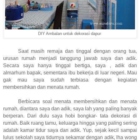
DIY Ambalan untuk dekorasi dapur
Saat masih remaja dan tinggal dengan orang tua,
urusan rumah menjadi tanggung jawab saya dan adik.
Secara saya hanya tinggal bertiga, saya , adik dan
almarhum bapak, sementara ibu bekerja di luar negeri. Mau
gak mau saya sudah terbiasa dengan kegiatan
membersihkan dan menata rumah.
Berbicara soal menata membersihkan dan menata
rumah, diantara saya dan adik, saya lah yang paling banyak
berperan. Dari dulu saya hobi bongkar- tata dekorasi di
rumah. Baik ruang tamu, keluarga hingga yang paling sering
adalah kamar tidur saya dan adik. Yup, sejak kecil sampai
lulus sekolah saya tidurnya sekamar dengan adik, lha wong