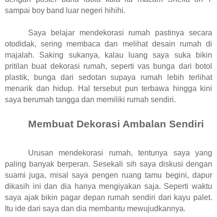
sampai boy band luar negeri hihihi.
Saya belajar mendekorasi rumah pastinya secara
otodidak, sering membaca dan melihat desain rumah di
majalah. Saking sukanya, kalau luang saya suka bikin
pritilan buat dekorasi rumah, seperti vas bunga dari botol
plastik, bunga dari sedotan supaya rumah lebih terlihat
menarik dan hidup. Hal tersebut pun terbawa hingga kini
saya berumah tangga dan memiliki rumah sendiri.
Membuat Dekorasi Ambalan Sendiri
Urusan mendekorasi rumah, tentunya saya yang
paling banyak berperan. Sesekali sih saya diskusi dengan
suami juga, misal saya pengen ruang tamu begini, dapur
dikasih ini dan dia hanya mengiyakan saja. Seperti waktu
saya ajak bikin pagar depan rumah sendiri dari kayu palet.
Itu ide dari saya dan dia membantu mewujudkannya.