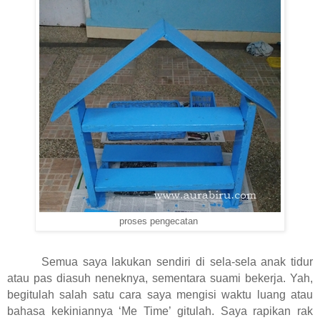
proses pengecatan
Semua saya lakukan sendiri di sela-sela anak tidur
atau pas diasuh neneknya, sementara suami bekerja. Yah,
begitulah salah satu cara saya mengisi waktu luang atau
bahasa kekiniannya ‘Me Time’ gitulah. Saya rapikan rak