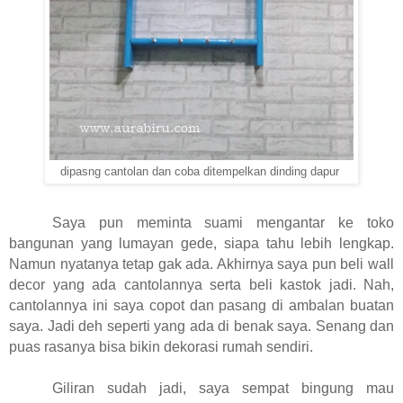
dipasng cantolan dan coba ditempelkan dinding dapur
Saya pun meminta suami mengantar ke toko
bangunan yang lumayan gede, siapa tahu lebih lengkap.
Namun nyatanya tetap gak ada. Akhirnya saya pun beli wall
decor yang ada cantolannya serta beli kastok jadi. Nah,
cantolannya ini saya copot dan pasang di ambalan buatan
saya. Jadi deh seperti yang ada di benak saya. Senang dan
puas rasanya bisa bikin dekorasi rumah sendiri.
Giliran sudah jadi, saya sempat bingung mau