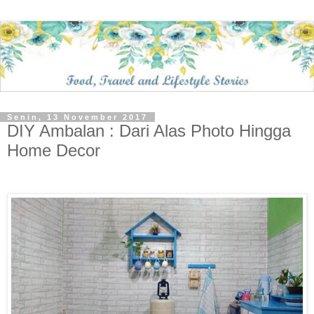
Senin, 13 November 2017
DIY Ambalan : Dari Alas Photo Hingga
Home Decor