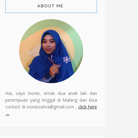
ABOUT ME
Hai, saya Ivonie, emak dua anak laki dan
perempuan yang tinggal di Malang dan bisa
contact di ivoniezahra@gmail.com ,
click here
→