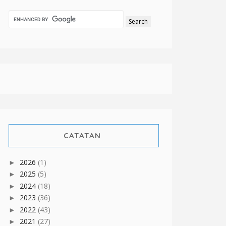
CATATAN
2026
(1)
►
2025
(5)
►
2024
(18)
►
2023
(36)
►
2022
(43)
►
2021
(27)
►