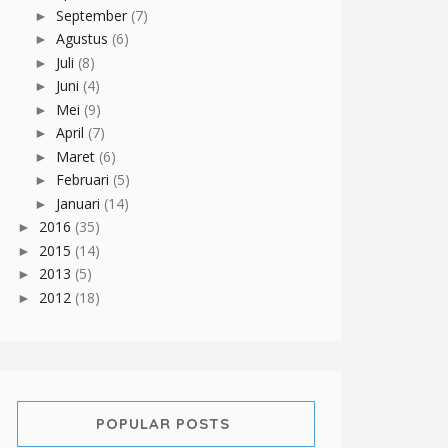
September
(7)
►
Agustus
(6)
►
Juli
(8)
►
Juni
(4)
►
Mei
(9)
►
April
(7)
►
Maret
(6)
►
Februari
(5)
►
Januari
(14)
►
2016
(35)
►
2015
(14)
►
2013
(5)
►
2012
(18)
►
POPULAR POSTS