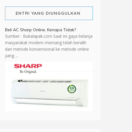
ENTRI YANG DIUNGGULKAN
Beli AC Sharp Online, Kenapa Tidak?
Sumber : Bukalapak.com Saat ini gaya belanja
masyarakat modern memang telah beralih
dari metode konvensional ke metode online
yang ...