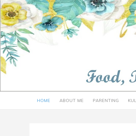
HOME
ABOUT ME
PARENTING
KU