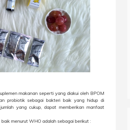
 suplemen makanan seperti yang diakui oleh BPOM
n probiotik sebagai bakteri baik yang hidup di
m jumlah yang cukup, dapat memberikan manfaat
 baik menurut WHO adalah sebagai berikut :