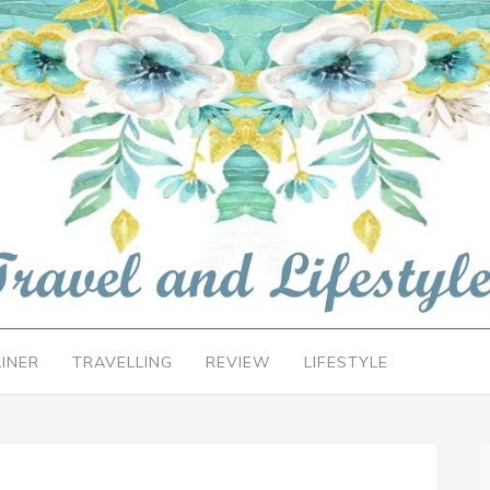
LINER
TRAVELLING
REVIEW
LIFESTYLE