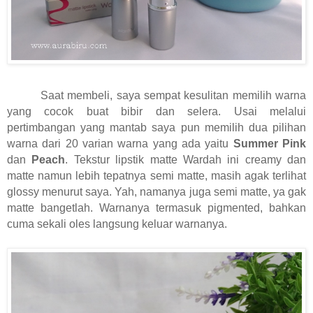
Saat membeli, saya sempat kesulitan memilih warna
yang cocok buat bibir dan selera. Usai melalui
pertimbangan yang mantab saya pun memilih dua pilihan
warna dari 20 varian warna yang ada yaitu
Summer Pink
dan
Peach
. Tekstur lipstik matte Wardah ini creamy dan
matte namun lebih tepatnya semi matte, masih agak terlihat
glossy menurut saya. Yah, namanya juga semi matte, ya gak
matte bangetlah. Warnanya termasuk pigmented, bahkan
cuma sekali oles langsung keluar warnanya.