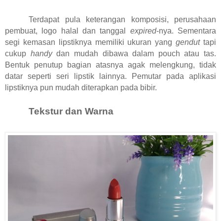
Terdapat pula keterangan komposisi, perusahaan
pembuat, logo halal dan tanggal
expired
-nya. Sementara
segi kemasan lipstiknya memiliki ukuran yang
gendut
tapi
cukup
handy
dan mudah dibawa dalam pouch atau tas.
Bentuk penutup bagian atasnya agak melengkung, tidak
datar seperti seri lipstik lainnya. Pemutar pada aplikasi
lipstiknya pun mudah diterapkan pada bibir.
Tekstur dan Warna