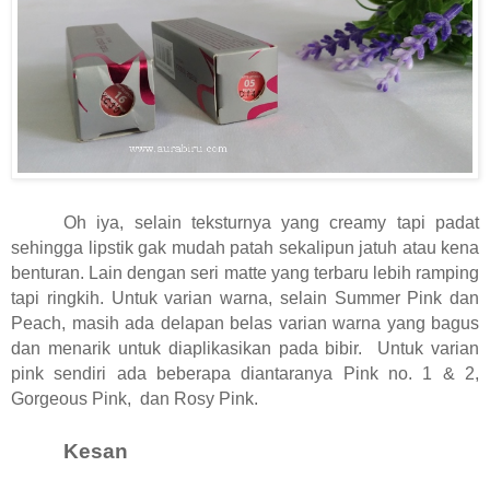
Oh iya, selain teksturnya yang creamy tapi padat
sehingga lipstik gak mudah patah sekalipun jatuh atau kena
benturan. Lain dengan seri matte yang terbaru lebih ramping
tapi ringkih. Untuk varian warna, selain Summer Pink dan
Peach, masih ada delapan belas varian warna yang bagus
dan menarik untuk diaplikasikan pada bibir. Untuk varian
pink sendiri ada beberapa diantaranya Pink no. 1 & 2,
Gorgeous Pink, dan Rosy Pink.
Kesan