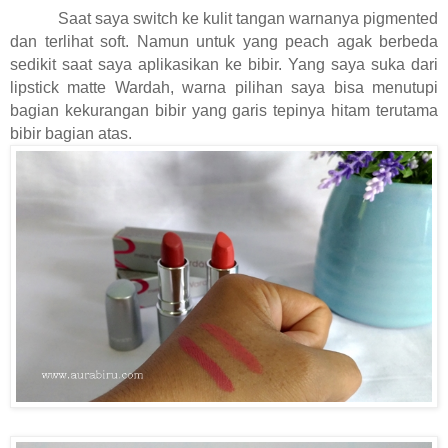
Saat saya switch ke kulit tangan warnanya pigmented
dan terlihat soft. Namun untuk yang peach agak berbeda
sedikit saat saya aplikasikan ke bibir. Yang saya suka dari
lipstick matte Wardah, warna pilihan saya bisa menutupi
bagian kekurangan bibir yang garis tepinya hitam terutama
bibir bagian atas.