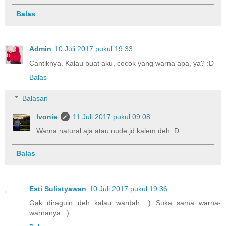
Balas
Admin
10 Juli 2017 pukul 19.33
Cantiknya. Kalau buat aku, cocok yang warna apa, ya? :D
Balas
Balasan
Ivonie
11 Juli 2017 pukul 09.08
Warna natural aja atau nude jd kalem deh :D
Balas
Esti Sulistyawan
10 Juli 2017 pukul 19.36
Gak diraguin deh kalau wardah. :) Suka sama warna-
warnanya. :)