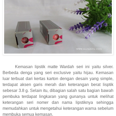
Kemasan lipstik matte Wardah seri ini yaitu silver.
Berbeda denga yang seri exclusive yaitu hijau. Kemasan
luar terbuat dari kertas karton dengan desain yang simple,
terdapat aksen garis merah dan keterangan berat lisptik
sebesar 3.8 g. Selain itu, dibagian salah satu bagian bawah
pembuka terdapat lingkaran yang gunanya untuk melihat
keterangan seri nomer dan nama lipstiknya sehingga
memudahkan untuk mengetahui keterangan warna sebelum
membuka semua kemasan.