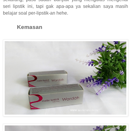
seri lipstik ini, tapi gak apa-apa ya sekalian saya masih
belajar soal per-lipstik-an hehe.
Kemasan