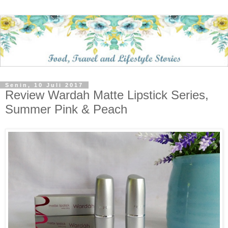
Senin, 10 Juli 2017
Review Wardah Matte Lipstick Series,
Summer Pink & Peach