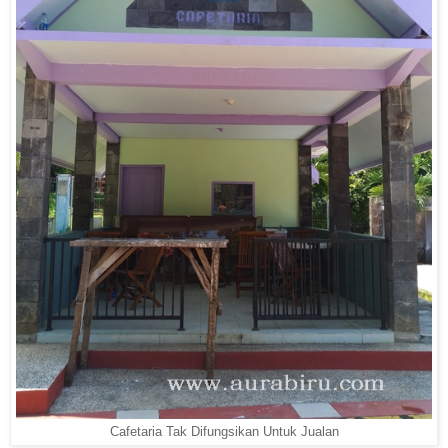
Cafetaria Tak Difungsikan Untuk Jualan