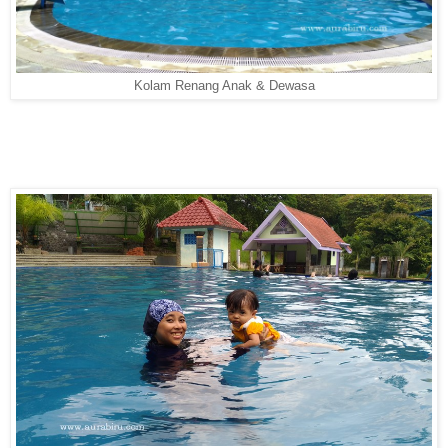
Kolam Renang Anak & Dewasa