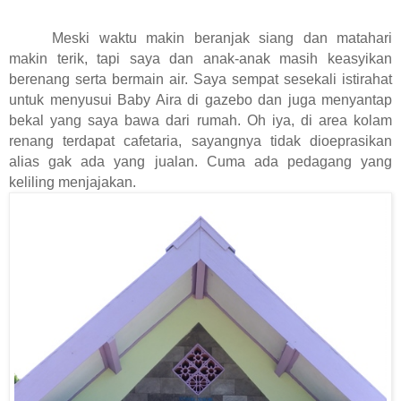
Meski waktu makin beranjak siang dan matahari
makin terik, tapi saya dan anak-anak masih keasyikan
berenang serta bermain air. Saya sempat sesekali istirahat
untuk menyusui Baby Aira di gazebo dan juga menyantap
bekal yang saya bawa dari rumah. Oh iya, di area kolam
renang terdapat cafetaria, sayangnya tidak dioeprasikan
alias gak ada yang jualan. Cuma ada pedagang yang
keliling menjajakan.