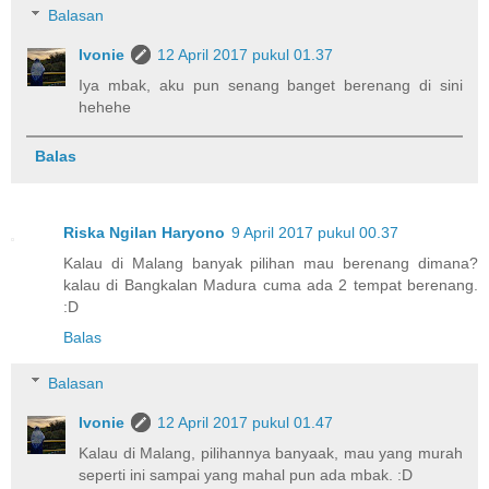
Balasan
Ivonie
12 April 2017 pukul 01.37
Iya mbak, aku pun senang banget berenang di sini
hehehe
Balas
Riska Ngilan Haryono
9 April 2017 pukul 00.37
Kalau di Malang banyak pilihan mau berenang dimana?
kalau di Bangkalan Madura cuma ada 2 tempat berenang.
:D
Balas
Balasan
Ivonie
12 April 2017 pukul 01.47
Kalau di Malang, pilihannya banyaak, mau yang murah
seperti ini sampai yang mahal pun ada mbak. :D