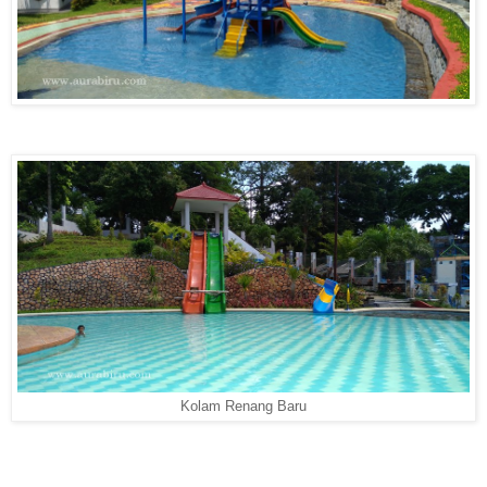
Kolam Renang Baru