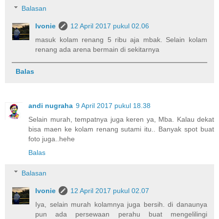
Balasan
Ivonie
12 April 2017 pukul 02.06
masuk kolam renang 5 ribu aja mbak. Selain kolam
renang ada arena bermain di sekitarnya
Balas
andi nugraha
9 April 2017 pukul 18.38
Selain murah, tempatnya juga keren ya, Mba. Kalau dekat
bisa maen ke kolam renang sutami itu.. Banyak spot buat
foto juga..hehe
Balas
Balasan
Ivonie
12 April 2017 pukul 02.07
Iya, selain murah kolamnya juga bersih. di danaunya
pun ada persewaan perahu buat mengelilingi