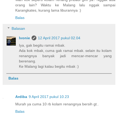
orang lain? Waktu ke Malang lalu nggak sampai
Karangkates, kurang lama liburannya :)
Balas
Balasan
Ivonie
12 April 2017 pukul 02.04
Iya, gak begitu ramai mbak.
Ada kok mbak, cuma gak ramai mbak. selain itu kolam
renangnya banyak jadi mencar-mencar yang
berenang.
Ke Malang lagi kalau begitu mbak :)
Balas
Ardiba
9 April 2017 pukul 10.23
Murah ya cuma 10 rb kolam renangnya bersih gt..
Balas