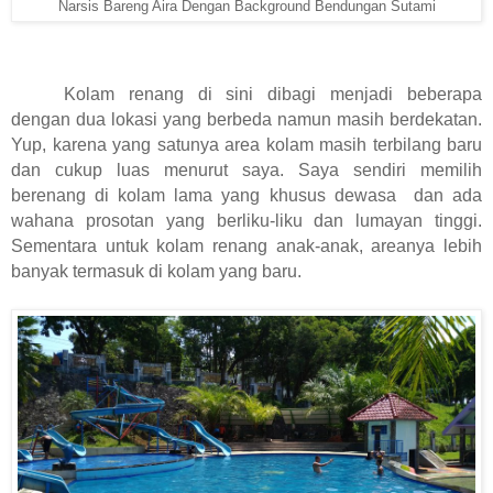
Narsis Bareng Aira Dengan Background Bendungan Sutami
Kolam renang di sini dibagi menjadi beberapa
dengan dua lokasi yang berbeda namun masih berdekatan.
Yup, karena yang satunya area kolam masih terbilang baru
dan cukup luas menurut saya. Saya sendiri memilih
berenang di kolam lama yang khusus dewasa dan ada
wahana prosotan yang berliku-liku dan lumayan tinggi.
Sementara untuk kolam renang anak-anak, areanya lebih
banyak termasuk di kolam yang baru.