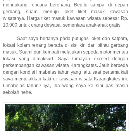
mendukung rencana berenang. Begitu sampai di depan
gerbang, suami menuju loket tiket masuk kawasan
wisatanya. Harga tiket masuk kawasan wisata sebesar Rp.
10.000 untuk orang dewasa, sementara anak-anak gratis.
Saat saya bertanya pada putugas loket dan satpam,
lokasi kolam renang berada di sisi kiri dari piintu gerbang
masuk. Suami pun kembali melajukan sepeda motor menuju
lokasi yang dimaksud. Saya lumayan excited dengan
perkembangan kawasan wisata Karangkates. Jauh berbeda
dengan kondisi limabelas tahun yang lalu, saat pertama kali
saya menjejakkan kaki di kawasan wisata Karangkates ini.
Limabelas tahun? Iya, lha wong saya ke sini pas masih
sekolah hehe.