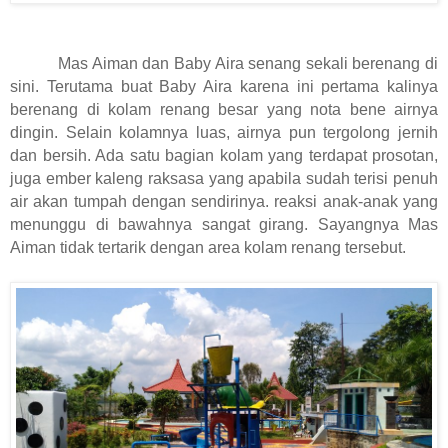
Mas Aiman dan Baby Aira senang sekali berenang di
sini. Terutama buat Baby Aira karena ini pertama kalinya
berenang di kolam renang besar yang nota bene airnya
dingin. Selain kolamnya luas, airnya pun tergolong jernih
dan bersih. Ada satu bagian kolam yang terdapat prosotan,
juga ember kaleng raksasa yang apabila sudah terisi penuh
air akan tumpah dengan sendirinya. reaksi anak-anak yang
menunggu di bawahnya sangat girang. Sayangnya Mas
Aiman tidak tertarik dengan area kolam renang tersebut.