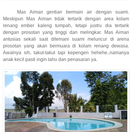
Mas Aiman gentian bermain air dengan suami.
Meskipun Mas Aiman tidak tertarik dengan area kolam
renang ember kaleng tumpah, tetapi justru dia tertarik
dengan prosotan yang tinggi dan melingkar. Mas Aiman
antusias sekali saat ditemani suami meluncur di arena
prosotan yang akan bermuara di kolam renang dewasa.
Awalnya sih, takut-takut tapi kepengen hehehe..namanya
anak kecil pasti ingin tahu dan penasaran ya.