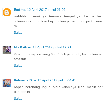
Endrita
12 April 2017 pukul 21.09
wahhhh...., enak ya ternyata tempatnya. He he he...,
selama ini cuman lewat aja, belum pernah mampir kesana.
:D
Balas
Ida Raihan
13 April 2017 pukul 12.24
Aira udah diajak renang Von? Gak papa tuh, kan belum ada
setahun.
Balas
Keluarga Biru
19 April 2017 pukul 00.41
Kapan berenang lagi di sini? kolamnya luas, masih baru
dan bersih.
Balas