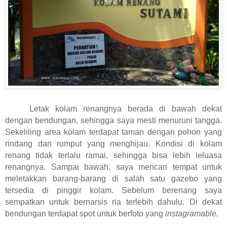
Letak kolam renangnya berada di bawah dekat
dengan bendungan, sehingga saya mesti menuruni tangga.
Sekeliling area kolam terdapat taman dengan pohon yang
rindang dan rumput yang menghijau. Kondisi di kolam
renang tidak terlalu ramai, sehingga bisa lebih leluasa
renangnya. Sampai bawah, saya mencari tempat untuk
meletakkan barang-barang di salah satu gazebo yang
tersedia di pinggir kolam. Sebelum berenang saya
sempatkan untuk bernarsis ria terlebih dahulu. Di dekat
bendungan terdapat spot untuk berfoto yang
instagramable.