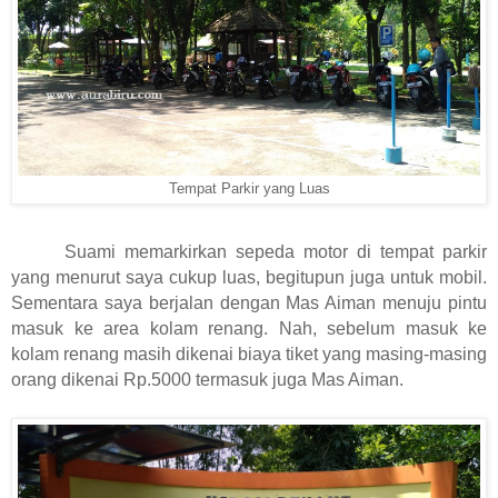
Tempat Parkir yang Luas
Suami memarkirkan sepeda motor di tempat parkir
yang menurut saya cukup luas, begitupun juga untuk mobil.
Sementara saya berjalan dengan Mas Aiman menuju pintu
masuk ke area kolam renang. Nah, sebelum masuk ke
kolam renang masih dikenai biaya tiket yang masing-masing
orang dikenai Rp.5000 termasuk juga Mas Aiman.