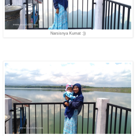
Narsisnya Kumat :))