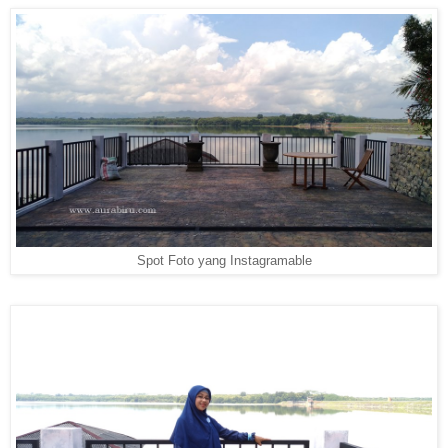
Spot Foto yang Instagramable