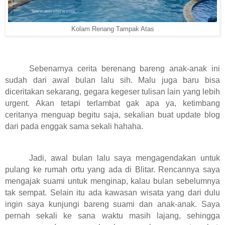
Kolam Renang Tampak Atas
Sebenarnya cerita berenang bareng anak-anak ini
sudah dari awal bulan lalu sih. Malu juga baru bisa
diceritakan sekarang, gegara kegeser tulisan lain yang lebih
urgent. Akan tetapi terlambat gak apa ya, ketimbang
ceritanya menguap begitu saja, sekalian buat update blog
dari pada enggak sama sekali hahaha.
Jadi, awal bulan lalu saya mengagendakan untuk
pulang ke rumah ortu yang ada di Blitar. Rencannya saya
mengajak suami untuk menginap, kalau bulan sebelumnya
tak sempat. Selain itu ada kawasan wisata yang dari dulu
ingin saya kunjungi bareng suami dan anak-anak. Saya
pernah sekali ke sana waktu masih lajang, sehingga