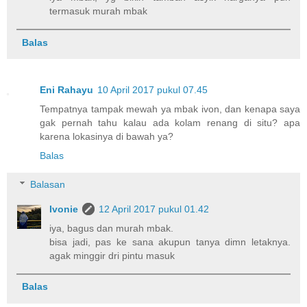
termasuk murah mbak
Balas
Eni Rahayu
10 April 2017 pukul 07.45
Tempatnya tampak mewah ya mbak ivon, dan kenapa saya
gak pernah tahu kalau ada kolam renang di situ? apa
karena lokasinya di bawah ya?
Balas
Balasan
Ivonie
12 April 2017 pukul 01.42
iya, bagus dan murah mbak.
bisa jadi, pas ke sana akupun tanya dimn letaknya.
agak minggir dri pintu masuk
Balas