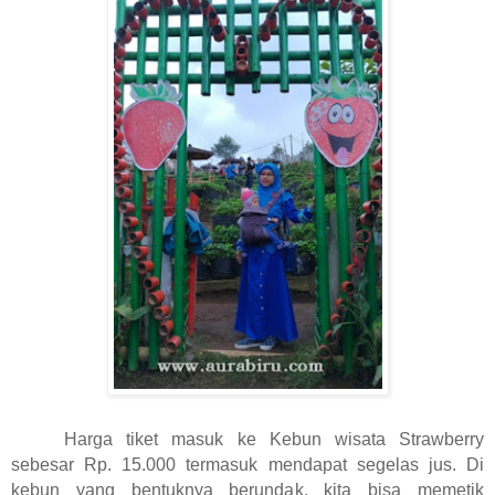
Harga tiket masuk ke Kebun wisata Strawberry
sebesar Rp. 15.000 termasuk mendapat segelas jus. Di
kebun yang bentuknya berundak, kita bisa memetik