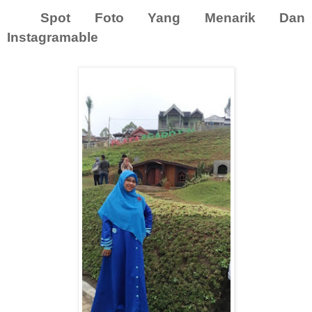
Spot Foto Yang Menarik Dan
Instagramable