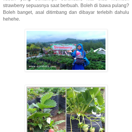
strawberry sepuasnya saat berbuah. Boleh di bawa pulang?
Boleh banget, asal ditimbang dan dibayar terlebih dahulu
hehehe.