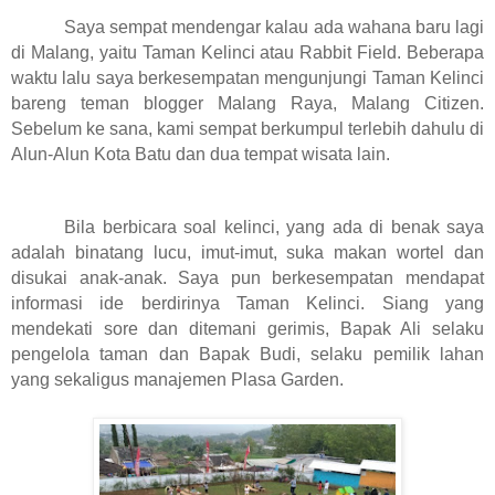
Saya sempat mendengar kalau ada wahana baru lagi
di Malang, yaitu Taman Kelinci atau Rabbit Field. Beberapa
waktu lalu saya berkesempatan mengunjungi Taman Kelinci
bareng teman blogger Malang Raya, Malang Citizen.
Sebelum ke sana, kami sempat berkumpul terlebih dahulu di
Alun-Alun Kota Batu dan dua tempat wisata lain.
Bila berbicara soal kelinci, yang ada di benak saya
adalah binatang lucu, imut-imut, suka makan wortel dan
disukai anak-anak. Saya pun berkesempatan mendapat
informasi ide berdirinya Taman Kelinci. Siang yang
mendekati sore dan ditemani gerimis, Bapak Ali selaku
pengelola taman dan Bapak Budi, selaku pemilik lahan
yang sekaligus manajemen Plasa Garden.