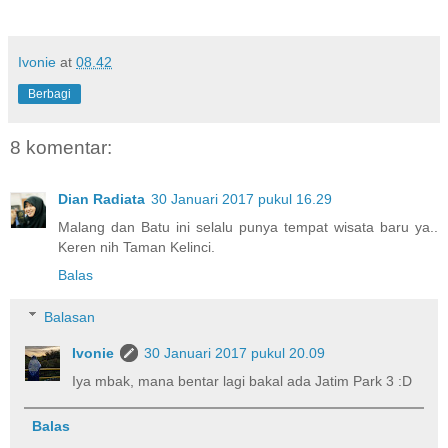
Ivonie
at
08.42
Berbagi
8 komentar:
Dian Radiata
30 Januari 2017 pukul 16.29
Malang dan Batu ini selalu punya tempat wisata baru ya..
Keren nih Taman Kelinci.
Balas
Balasan
Ivonie
30 Januari 2017 pukul 20.09
Iya mbak, mana bentar lagi bakal ada Jatim Park 3 :D
Balas