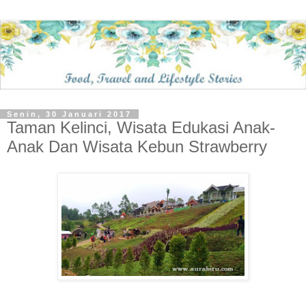
Senin, 30 Januari 2017
Taman Kelinci, Wisata Edukasi Anak-
Anak Dan Wisata Kebun Strawberry