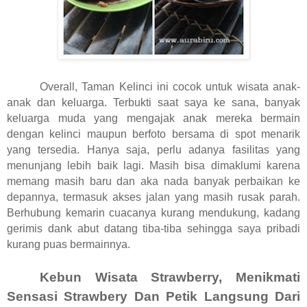
Overall, Taman Kelinci ini cocok untuk wisata anak-
anak dan keluarga. Terbukti saat saya ke sana, banyak
keluarga muda yang mengajak anak mereka bermain
dengan kelinci maupun berfoto bersama di spot menarik
yang tersedia. Hanya saja, perlu adanya fasilitas yang
menunjang lebih baik lagi. Masih bisa dimaklumi karena
memang masih baru dan aka nada banyak perbaikan ke
depannya, termasuk akses jalan yang masih rusak parah.
Berhubung kemarin cuacanya kurang mendukung, kadang
gerimis dank abut datang tiba-tiba sehingga saya pribadi
kurang puas bermainnya.
Kebun Wisata Strawberry, Menikmati
Sensasi Strawbery Dan Petik Langsung Dari