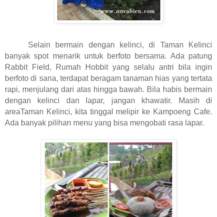
Selain bermain dengan kelinci, di Taman Kelinci
banyak spot menarik untuk berfoto bersama. Ada patung
Rabbit Field, Rumah Hobbit yang selalu antri bila ingin
berfoto di sana, terdapat beragam tanaman hias yang tertata
rapi, menjulang dari atas hingga bawah. Bila habis bermain
dengan kelinci dan lapar, jangan khawatir. Masih di
areaTaman Kelinci, kita tinggal melipir ke Kampoeng Cafe.
Ada banyak pilihan menu yang bisa mengobati rasa lapar.