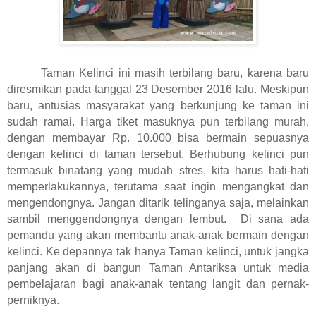
Taman Kelinci ini masih terbilang baru, karena baru
diresmikan pada tanggal 23 Desember 2016 lalu. Meskipun
baru, antusias masyarakat yang berkunjung ke taman ini
sudah ramai. Harga tiket masuknya pun terbilang murah,
dengan membayar Rp. 10.000 bisa bermain sepuasnya
dengan kelinci di taman tersebut. Berhubung kelinci pun
termasuk binatang yang mudah stres, kita harus hati-hati
memperlakukannya, terutama saat ingin mengangkat dan
mengendongnya. Jangan ditarik telinganya saja, melainkan
sambil menggendongnya dengan lembut. Di sana ada
pemandu yang akan membantu anak-anak bermain dengan
kelinci. Ke depannya tak hanya Taman kelinci, untuk jangka
panjang akan di bangun Taman Antariksa untuk media
pembelajaran bagi anak-anak tentang langit dan pernak-
perniknya.