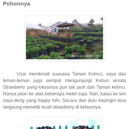
Pohonnya
Usai menikmati suasana Taman Kelinci, saya dan
teman-teman juga sempat mengunjungi Kebun wisata
Strawberry yang lokasinya pun tak jauh dari Taman kelinci.
Hanya jalan ke atas beberapa meter saja. Nah, kalau ke sini
saya dong yang
happy
hihi. Secara dari dulu kepingin bisa
langsung memetik buah strawberry di kebunnya.