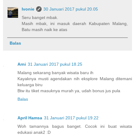
Ivonie
30 Januari 2017 pukul 20.05
Seru banget mbak.
Masih mbak, ini masuk daerah Kabupaten Malang,
Batu masih naik ke atas
Balas
Arni
31 Januari 2017 pukul 18.25
Malang sekarang banyak wisata baru ih
Kayaknya musti agendakan nih eksplore Malang ditemani
keluarga biru
Btw itu tiket masuknya murah ya, udah bonus jus pula
Balas
April Hamsa
31 Januari 2017 pukul 19.22
Woh tamannya bagus banget. Cocok ini buat wisata
edukasi anak2 :D