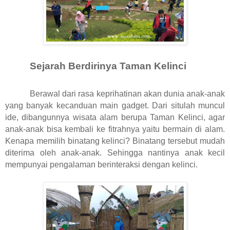
Sejarah Berdirinya Taman Kelinci
Berawal dari rasa keprihatinan akan dunia anak-anak
yang banyak kecanduan main gadget. Dari situlah muncul
ide, dibangunnya wisata alam berupa Taman Kelinci, agar
anak-anak bisa kembali ke fitrahnya yaitu bermain di alam.
Kenapa memilih binatang kelinci? Binatang tersebut mudah
diterima oleh anak-anak. Sehingga nantinya anak kecil
mempunyai pengalaman berinteraksi dengan kelinci.