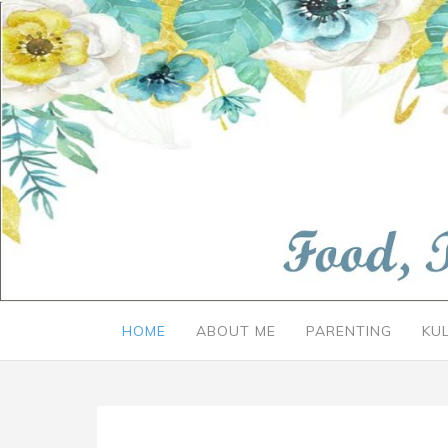
HOME
ABOUT ME
PARENTING
KU