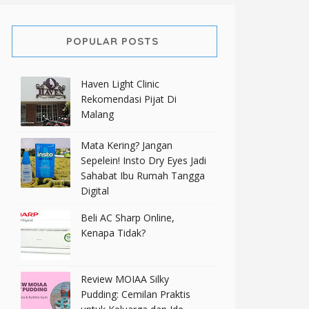
POPULAR POSTS
Haven Light Clinic
Rekomendasi Pijat Di
Malang
Mata Kering? Jangan
Sepelein! Insto Dry Eyes Jadi
Sahabat Ibu Rumah Tangga
Digital
Beli AC Sharp Online,
Kenapa Tidak?
Review MOIAA Silky
Pudding: Cemilan Praktis