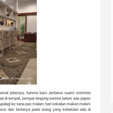
amat jelasnya, karena baru pertama suami meminta
i di tempat, sempat bingung karena belum ada papan
palagi ke sana pas malam hari sekalian makan malam
run dan bertanya pada orang yang kebetulan ada di