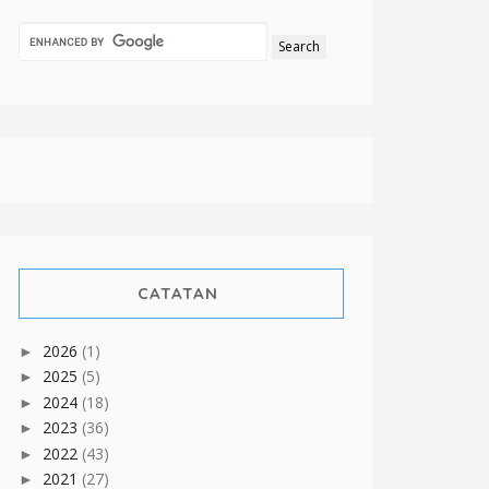
CATATAN
2026
(1)
►
2025
(5)
►
2024
(18)
►
2023
(36)
►
2022
(43)
►
2021
(27)
►