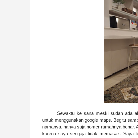
Sewaktu ke sana meski sudah ada al
untuk menggunakan google maps. Begitu sampa
namanya, hanya saja nomer rumahnya benar. A
karena saya sengaja tidak memasak. Saya tu