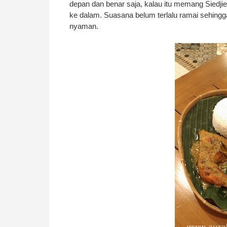
depan dan benar saja, kalau itu memang Siedj
ke dalam. Suasana belum terlalu ramai sehingg
nyaman.