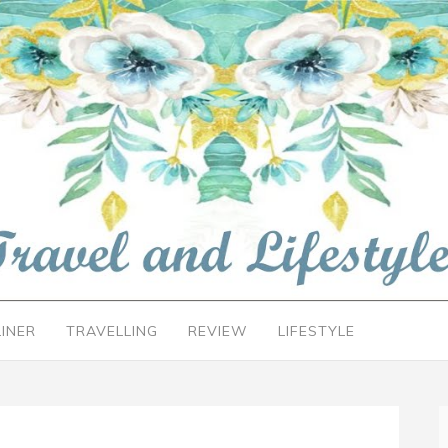
LINER
TRAVELLING
REVIEW
LIFESTYLE