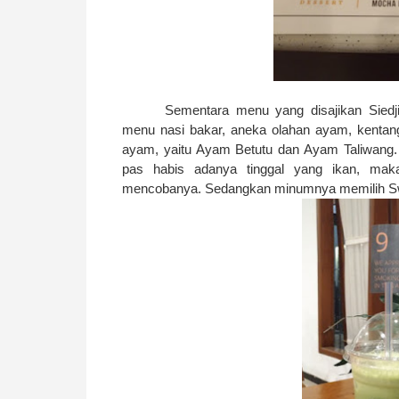
Sementara menu yang disajikan Siedj
menu nasi bakar, aneka olahan ayam, kentan
ayam, yaitu Ayam Betutu dan Ayam Taliwang. T
pas habis adanya tinggal yang ikan, mak
mencobanya. Sedangkan minumnya memilih Sw