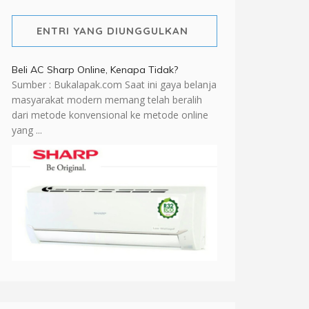
ENTRI YANG DIUNGGULKAN
Beli AC Sharp Online, Kenapa Tidak?
Sumber : Bukalapak.com Saat ini gaya belanja
masyarakat modern memang telah beralih
dari metode konvensional ke metode online
yang ...