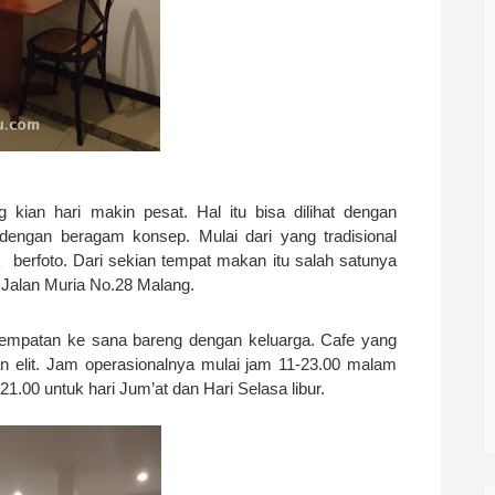
 kian hari makin pesat. Hal itu bisa dilihat dengan
engan beragam konsep. Mulai dari yang tradisional
berfoto. Dari sekian tempat makan itu salah satunya
 Jalan Muria No.28 Malang.
sempatan ke sana bareng dengan keluarga. Cafe yang
n elit. Jam operasionalnya mulai jam 11-23.00 malam
1.00 untuk hari Jum’at dan Hari Selasa libur.