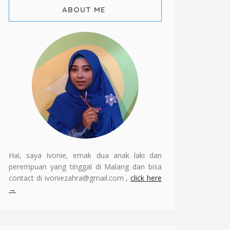
ABOUT ME
Hai, saya Ivonie, emak dua anak laki dan
perempuan yang tinggal di Malang dan bisa
contact di ivoniezahra@gmail.com ,
click here
→