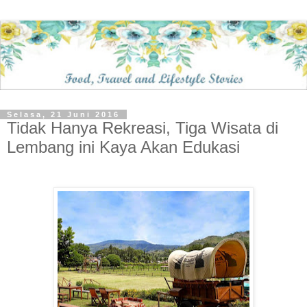
Selasa, 21 Juni 2016
Tidak Hanya Rekreasi, Tiga Wisata di
Lembang ini Kaya Akan Edukasi