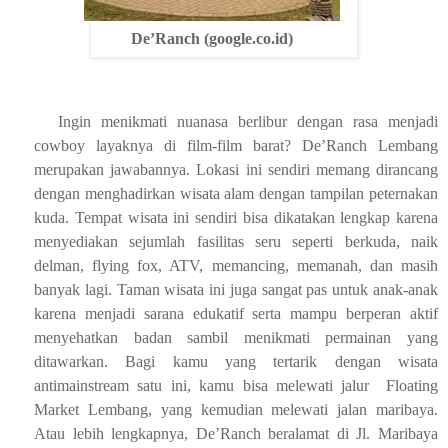
De’Ranch (google.co.id)
Ingin menikmati nuanasa berlibur dengan rasa menjadi
cowboy layaknya di film-film barat? De’Ranch Lembang
merupakan jawabannya. Lokasi ini sendiri memang dirancang
dengan menghadirkan wisata alam dengan tampilan peternakan
kuda. Tempat wisata ini sendiri bisa dikatakan lengkap karena
menyediakan sejumlah fasilitas seru seperti berkuda, naik
delman, flying fox, ATV, memancing, memanah, dan masih
banyak lagi. Taman wisata ini juga sangat pas untuk anak-anak
karena menjadi sarana edukatif serta mampu berperan aktif
menyehatkan badan sambil menikmati permainan yang
ditawarkan. Bagi kamu yang tertarik dengan wisata
antimainstream satu ini, kamu bisa melewati jalur
Floating
Market Lembang, yang kemudian melewati jalan maribaya.
Atau lebih lengkapnya, De’Ranch beralamat di Jl. Maribaya