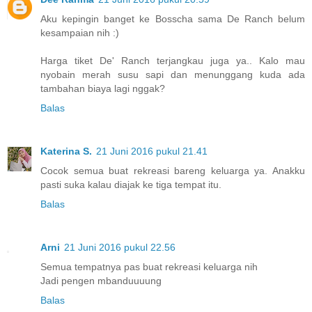
Aku kepingin banget ke Bosscha sama De Ranch belum
kesampaian nih :)
Harga tiket De' Ranch terjangkau juga ya.. Kalo mau
nyobain merah susu sapi dan menunggang kuda ada
tambahan biaya lagi nggak?
Balas
Katerina S.
21 Juni 2016 pukul 21.41
Cocok semua buat rekreasi bareng keluarga ya. Anakku
pasti suka kalau diajak ke tiga tempat itu.
Balas
Arni
21 Juni 2016 pukul 22.56
Semua tempatnya pas buat rekreasi keluarga nih
Jadi pengen mbanduuuung
Balas