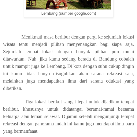
Lembang (sumber google.com)
Menikmati masa berlibur dengan pergi ke sejumlah lokasi
wisata tentu menjadi pilihan menyenangkan bagi siapa saja.
Sejumlah tempat lokasi dengan banyak pilihan pun mulai
ditawarkan. Nah, jika kamu sedang berada di Bandung cobalah
untuk mampir juga ke Lembang. Di kota dengan suhu cukup dingin
ini kamu tidak hanya disuguhkan akan sarana rekreasi saja,
melainkan juga mendapatkan ilmu dari sarana edukasi yang
diberikan.
Tiga lokasi berikut sangat tepat untuk dijadikan tempat
berlibur, khususnya untuk didatangai beramai-ramai bersama
keluarga atau teman sejawat. Dijamin setelah mengunjungi tempat
rekreasi dengan panorama indah ini kamu juga mendapat ilmu baru
yang bermanfaaat.