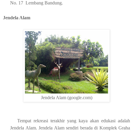
No. 17
Lembang Bandung.
Jendela Alam
Jendela Alam (google.com)
Tempat rekreasi terakhir yang kaya akan edukasi adalah
Jendela Alam. Jendela Alam sendiri berada di Komplek Graha