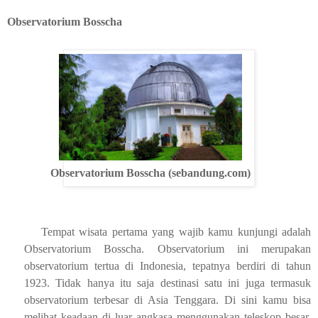
Observatorium Bosscha
Observatorium Bosscha (sebandung.com)
Tempat wisata pertama yang wajib kamu kunjungi adalah
Observatorium Bosscha. Observatorium ini merupakan
observatorium tertua di Indonesia, tepatnya berdiri di tahun
1923. Tidak hanya itu saja destinasi satu ini juga termasuk
observatorium terbesar di Asia Tenggara. Di sini kamu bisa
melihat keadaan di luar angkasa menggunakan teleskop besar,