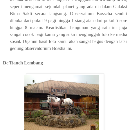
seperti mengamati sejumlah planet yang ada di dalam Galaksi
Bima Sakti secara langsung. Observatium Bosscha sendiri
dibuka dari pukul 9 pagi hingga 1 siang atau dari pukul 5 sore
hingga 8 malam. Keartistikan bangunan yang satu ini juga
sangat cocok bagi kamu yang suka mengunggah foto ke media
sosial. Dijamin hasil foto kamu akan sangat bagus dengan latar
gedung observatorium Bossha ini.
De’Ranch Lembang