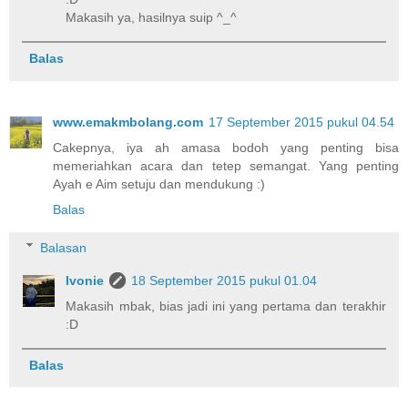
Makasih ya, hasilnya suip ^_^
Balas
www.emakmbolang.com
17 September 2015 pukul 04.54
Cakepnya, iya ah amasa bodoh yang penting bisa
memeriahkan acara dan tetep semangat. Yang penting
Ayah e Aim setuju dan mendukung :)
Balas
Balasan
Ivonie
18 September 2015 pukul 01.04
Makasih mbak, bias jadi ini yang pertama dan terakhir
:D
Balas