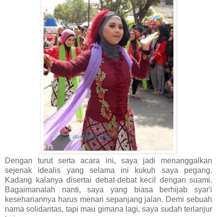
Dengan turut serta acara ini, saya jadi menanggalkan
sejenak idealis yang selama ini kukuh saya pegang.
Kadang kalanya disertai debat-debat kecil dengan suami.
Bagaimanalah nanti, saya yang biasa berhijab syar'i
kesehariannya harus menari sepanjang jalan. Demi sebuah
nama solidaritas, tapi mau gimana lagi, saya sudah terlanjur