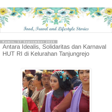
Kamis, 17 September 2015
Antara Idealis, Solidaritas dan Karnaval
HUT RI di Kelurahan Tanjungrejo