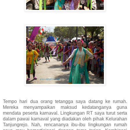
Tempo hari dua orang tetangga saya datang ke rumah.
Mereka menyampaikan maksud kedatanganya guna
mendata peserta karnaval. Lingkungan RT saya turut serta
dalam pawai karnaval yang diadakan oleh pihak Kelurahan
Tanjungrejo. Nah, rencananya ibu-ibu lingkungan rumah