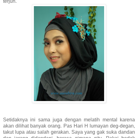
terjun.
Setidaknya ini sama juga dengan melatih mental karena
akan dilihat banyak orang. Pas Hari H lumayan deg-degan,
takut lupa atau salah gerakan. Saya yang gak suka dandan