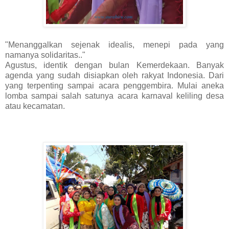
"Menanggalkan sejenak idealis, menepi pada yang
namanya solidaritas.."
Agustus, identik dengan bulan Kemerdekaan. Banyak
agenda yang sudah disiapkan oleh rakyat Indonesia. Dari
yang terpenting sampai acara penggembira. Mulai aneka
lomba sampai salah satunya acara karnaval keliling desa
atau kecamatan.