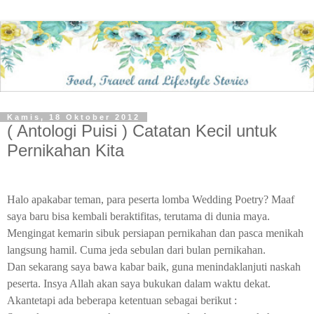
Kamis, 18 Oktober 2012
( Antologi Puisi ) Catatan Kecil untuk
Pernikahan Kita
Halo apakabar teman, para peserta lomba Wedding Poetry? Maaf
saya baru bisa kembali beraktifitas, terutama di dunia maya.
Mengingat kemarin sibuk persiapan pernikahan dan pasca menikah
langsung hamil. Cuma jeda sebulan dari bulan pernikahan.
Dan sekarang saya bawa kabar baik, guna menindaklanjuti naskah
peserta. Insya Allah akan saya bukukan dalam waktu dekat.
Akantetapi ada beberapa ketentuan sebagai berikut :