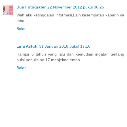
Dus Fotografer
22 November 2012 pukul 06.26
Wah aku ketinggalan informasi,Lain kesempatan kabarin ya
mba.
Balas
Lina Astuti
31 Januari 2018 pukul 17.16
Hampir 6 tahun yang lalu dan kemudian ingatan tentang
puisi penulis no.17 menjelma entah.
Balas